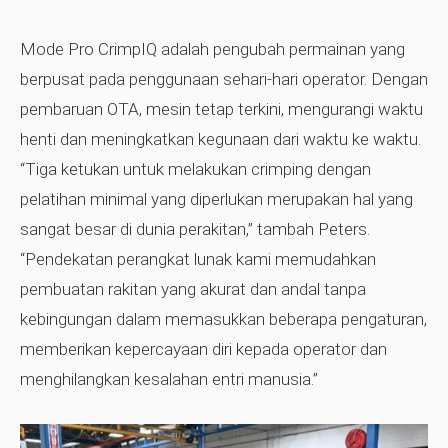
Mode Pro CrimpIQ adalah pengubah permainan yang
berpusat pada penggunaan sehari-hari operator. Dengan
pembaruan OTA, mesin tetap terkini, mengurangi waktu
henti dan meningkatkan kegunaan dari waktu ke waktu.
“Tiga ketukan untuk melakukan crimping dengan
pelatihan minimal yang diperlukan merupakan hal yang
sangat besar di dunia perakitan,” tambah Peters.
“Pendekatan perangkat lunak kami memudahkan
pembuatan rakitan yang akurat dan andal tanpa
kebingungan dalam memasukkan beberapa pengaturan,
memberikan kepercayaan diri kepada operator dan
menghilangkan kesalahan entri manusia.”