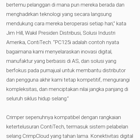
bertemu pelanggan di mana pun mereka berada dan
menghadirkan teknologi yang secara langsung
mendukung cara mereka beroperasi setiap hari,” kata
Jim Hill, Wakil Presiden Distribusi, Solusi Industri
Amerika, ContiTech. “PC125i adalah contoh nyata
bagaimana kami menyelaraskan inovasi digital,
manufaktur yang berbasis di AS, dan solusi yang
berfokus pada purnajual untuk membantu distributor
dan pengguna akhir kami tetap kompetitif, mengurangi
kompleksitas, dan menciptakan nilai jangka panjang di
seluruh siklus hidup selang.”
Crimper sepenuhnya kompatibel dengan rangkaian
ketertelusuran ContiTech, termasuk sistem pelabelan
selang CrimpCloud yang tahan lama. Konektivitas digital