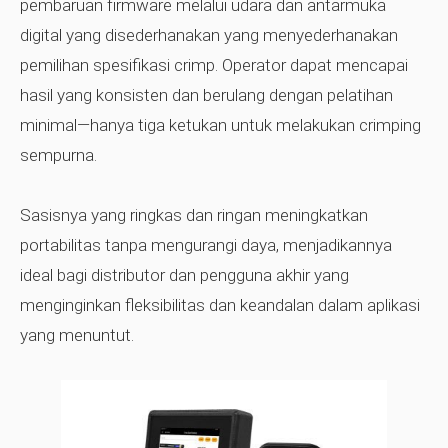
pembaruan firmware melalui udara dan antarmuka
digital yang disederhanakan yang menyederhanakan
pemilihan spesifikasi crimp. Operator dapat mencapai
hasil yang konsisten dan berulang dengan pelatihan
minimal—hanya tiga ketukan untuk melakukan crimping
sempurna.
Sasisnya yang ringkas dan ringan meningkatkan
portabilitas tanpa mengurangi daya, menjadikannya
ideal bagi distributor dan pengguna akhir yang
menginginkan fleksibilitas dan keandalan dalam aplikasi
yang menuntut.