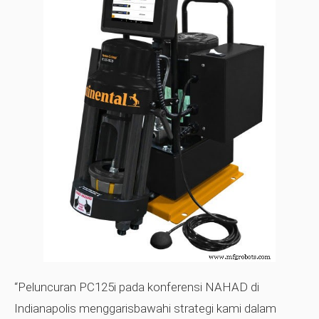
“Peluncuran PC125i pada konferensi NAHAD di
Indianapolis menggarisbawahi strategi kami dalam