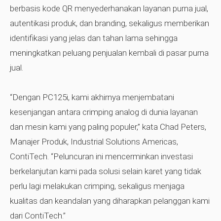
berbasis kode QR menyederhanakan layanan purna jual,
autentikasi produk, dan branding, sekaligus memberikan
identifikasi yang jelas dan tahan lama sehingga
meningkatkan peluang penjualan kembali di pasar purna
jual.
“Dengan PC125i, kami akhirnya menjembatani
kesenjangan antara crimping analog di dunia layanan
dan mesin kami yang paling populer,” kata Chad Peters,
Manajer Produk, Industrial Solutions Americas,
ContiTech. “Peluncuran ini mencerminkan investasi
berkelanjutan kami pada solusi selain karet yang tidak
perlu lagi melakukan crimping, sekaligus menjaga
kualitas dan keandalan yang diharapkan pelanggan kami
dari ContiTech.”