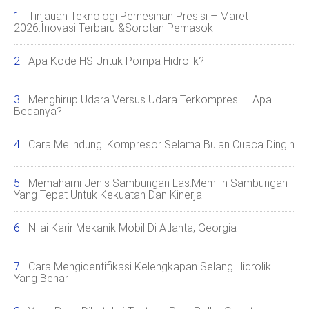
Tinjauan Teknologi Pemesinan Presisi – Maret
2026:Inovasi Terbaru &Sorotan Pemasok
Apa Kode HS Untuk Pompa Hidrolik?
Menghirup Udara Versus Udara Terkompresi – Apa
Bedanya?
Cara Melindungi Kompresor Selama Bulan Cuaca Dingin
Memahami Jenis Sambungan Las:Memilih Sambungan
Yang Tepat Untuk Kekuatan Dan Kinerja
Nilai Karir Mekanik Mobil Di Atlanta, Georgia
Cara Mengidentifikasi Kelengkapan Selang Hidrolik
Yang Benar