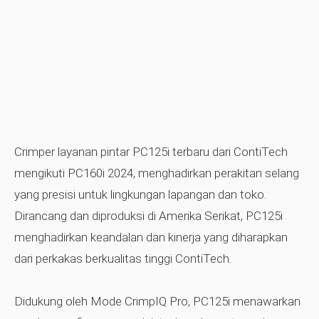
Crimper layanan pintar PC125i terbaru dari ContiTech
mengikuti PC160i 2024, menghadirkan perakitan selang
yang presisi untuk lingkungan lapangan dan toko.
Dirancang dan diproduksi di Amerika Serikat, PC125i
menghadirkan keandalan dan kinerja yang diharapkan
dari perkakas berkualitas tinggi ContiTech.
Didukung oleh Mode CrimpIQ Pro, PC125i menawarkan