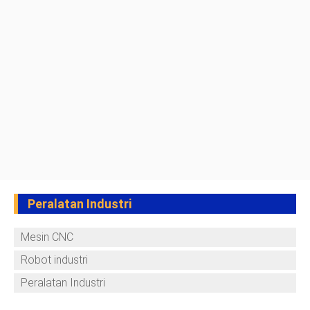
Peralatan Industri
Mesin CNC
Robot industri
Peralatan Industri