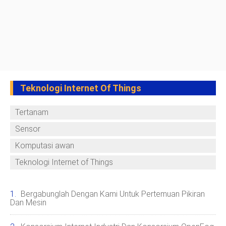
Teknologi Internet Of Things
Tertanam
Sensor
Komputasi awan
Teknologi Internet of Things
Bergabunglah Dengan Kami Untuk Pertemuan Pikiran
Dan Mesin