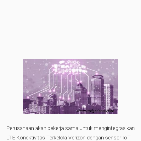
Perusahaan akan bekerja sama untuk mengintegrasikan
LTE Konektivitas Terkelola Verizon dengan sensor IoT