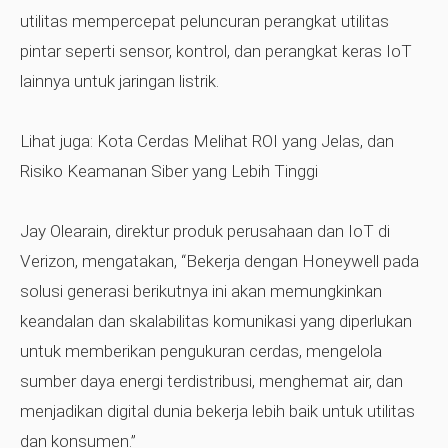
utilitas mempercepat peluncuran perangkat utilitas
pintar seperti sensor, kontrol, dan perangkat keras IoT
lainnya untuk jaringan listrik.
Lihat juga:
Kota Cerdas Melihat ROI yang Jelas, dan
Risiko Keamanan Siber yang Lebih Tinggi
Jay Olearain, direktur produk perusahaan dan IoT di
Verizon, mengatakan, “Bekerja dengan Honeywell pada
solusi generasi berikutnya ini akan memungkinkan
keandalan dan skalabilitas komunikasi yang diperlukan
untuk memberikan pengukuran cerdas, mengelola
sumber daya energi terdistribusi, menghemat air, dan
menjadikan digital dunia bekerja lebih baik untuk utilitas
dan konsumen.”