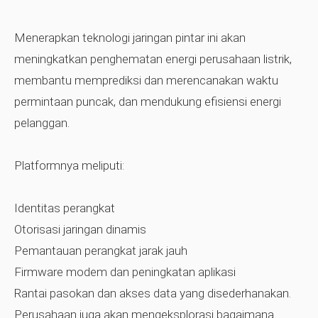
Menerapkan teknologi jaringan pintar ini akan
meningkatkan penghematan energi perusahaan listrik,
membantu memprediksi dan merencanakan waktu
permintaan puncak, dan mendukung efisiensi energi
pelanggan.
Platformnya meliputi:
Identitas perangkat
Otorisasi jaringan dinamis
Pemantauan perangkat jarak jauh
Firmware modem dan peningkatan aplikasi
Rantai pasokan dan akses data yang disederhanakan.
Perusahaan juga akan mengeksplorasi bagaimana