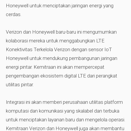
Honeywell untuk menciptakan jaringan energi yang
cerdas.
Verizon dan Honeywell baru-baru ini mengumumkan
kolaborasi mereka untuk menggabungkan LTE
Konektivitas Terkelola Verizon dengan sensor IoT
Honeywell untuk mendukung pembangunan jaringan
energi pintar. Kemitraan ini akan mempercepat
pengembangan ekosistem digital LTE dari perangkat
utilitas pintar.
Integrasi ini akan memberi perusahaan utilitas platform
komputasi dan komunikasi yang skalabel dan terbuka
untuk menciptakan layanan baru dan mengelola operasi.
Kemitraan Verizon dan Honeywell juga akan membantu