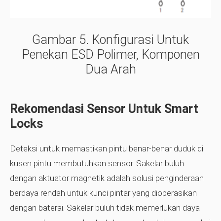
Gambar 5.
Konfigurasi Untuk
Penekan ESD Polimer, Komponen
Dua Arah
Rekomendasi Sensor Untuk Smart
Locks
Deteksi untuk memastikan pintu benar-benar duduk di
kusen pintu membutuhkan sensor. Sakelar buluh
dengan aktuator magnetik adalah solusi penginderaan
berdaya rendah untuk kunci pintar yang dioperasikan
dengan baterai. Sakelar buluh tidak memerlukan daya