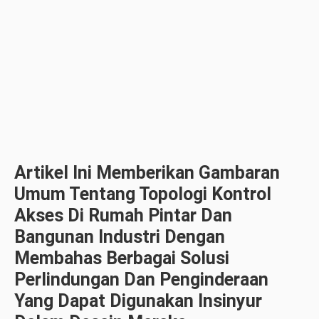
Artikel Ini Memberikan Gambaran
Umum Tentang Topologi Kontrol
Akses Di Rumah Pintar Dan
Bangunan Industri Dengan
Membahas Berbagai Solusi
Perlindungan Dan Penginderaan
Yang Dapat Digunakan Insinyur