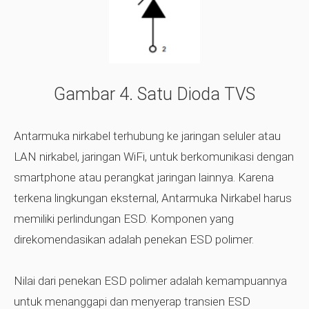
Gambar 4.
Satu Dioda TVS
Antarmuka nirkabel terhubung ke jaringan seluler atau
LAN nirkabel, jaringan WiFi, untuk berkomunikasi dengan
smartphone atau perangkat jaringan lainnya. Karena
terkena lingkungan eksternal, Antarmuka Nirkabel harus
memiliki perlindungan ESD. Komponen yang
direkomendasikan adalah penekan ESD polimer.
Nilai dari penekan ESD polimer adalah kemampuannya
untuk menanggapi dan menyerap transien ESD