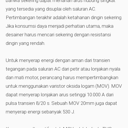
bahwa sekering dapat menahan arus hubung singkat
yang tersedia yang disuplai oleh saluran AC.
Pertimbangan terakhir adalah ketahanan dingin sekering.
Jika konsumsi daya menjadi perhatian utama, maka
desainer harus mencari sekering dengan resistansi
dingin yang rendah.
Untuk menyerap energi dengan aman dari transien
tegangan pada saluran AC dari petir atau lonjakan nyala
dan mati motor, perancang harus mempertimbangkan
untuk menggunakan varistor oksida logam (MOV). MOV
dapat menyerap lonjakan arus setinggi 10.000 A dari
pulsa transien 8/20 s. Sebuah MOV 20mm juga dapat
menyerap energi sebanyak 530 J.