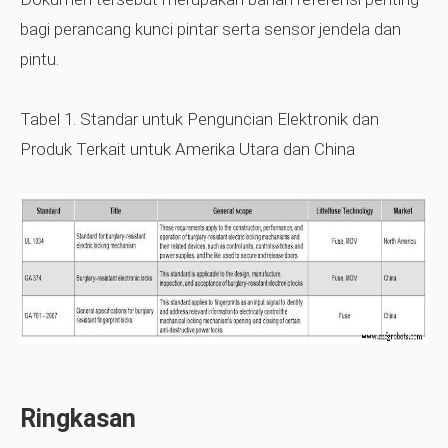
bagi perancang kunci pintar serta sensor jendela dan
pintu.
Tabel 1. Standar untuk Penguncian Elektronik dan
Produk Terkait untuk Amerika Utara dan China
Ringkasan