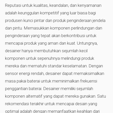
Reputasi untuk kualitas, keandalan, dan kenyamanan
adalah keunggulan kompetitif yang luar biasa bagi
produsen kunci pintar dan produk penginderaan jendela
dan pintu. Memasukkan komponen perlindungan dan
penginderaan yang tepat akan berkontribusi untuk
mencapai produk yang aman dan kuat. Untungnya,
desainer hanya membutuhkan sejumlah kecil
komponen untuk sepenuhnya melindungi produk
mereka dan mematuhi standar keselamatan. Dengan
sensor energi rendah, desainer dapat memaksimalkan
masa pakai baterai untuk meminimalkan frekuensi
penggantian baterai. Desainer memiliki sejumlah
komponen alternatif yang dapat mereka gunakan. Satu
rekomendasi terakhir untuk mencapai desain yang
optimal adalah dengan memanfaatkan keahlian dari