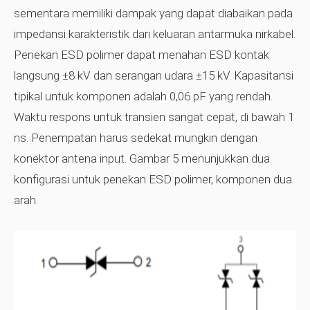
sementara memiliki dampak yang dapat diabaikan pada
impedansi karakteristik dari keluaran antarmuka nirkabel.
Penekan ESD polimer dapat menahan ESD kontak
langsung ±8 kV dan serangan udara ±15 kV. Kapasitansi
tipikal untuk komponen adalah 0,06 pF yang rendah.
Waktu respons untuk transien sangat cepat, di bawah 1
ns. Penempatan harus sedekat mungkin dengan
konektor antena input. Gambar 5 menunjukkan dua
konfigurasi untuk penekan ESD polimer, komponen dua
arah.