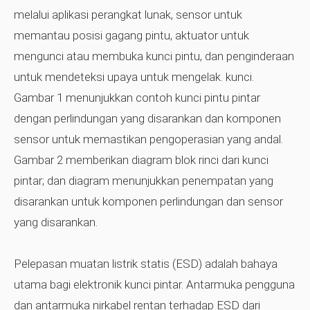
melalui aplikasi perangkat lunak, sensor untuk
memantau posisi gagang pintu, aktuator untuk
mengunci atau membuka kunci pintu, dan penginderaan
untuk mendeteksi upaya untuk mengelak. kunci.
Gambar 1 menunjukkan contoh kunci pintu pintar
dengan perlindungan yang disarankan dan komponen
sensor untuk memastikan pengoperasian yang andal.
Gambar 2 memberikan diagram blok rinci dari kunci
pintar; dan diagram menunjukkan penempatan yang
disarankan untuk komponen perlindungan dan sensor
yang disarankan.
Pelepasan muatan listrik statis (ESD) adalah bahaya
utama bagi elektronik kunci pintar. Antarmuka pengguna
dan antarmuka nirkabel rentan terhadap ESD dari