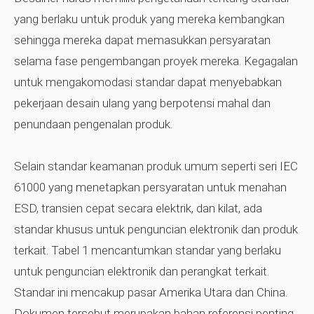
yang berlaku untuk produk yang mereka kembangkan
sehingga mereka dapat memasukkan persyaratan
selama fase pengembangan proyek mereka. Kegagalan
untuk mengakomodasi standar dapat menyebabkan
pekerjaan desain ulang yang berpotensi mahal dan
penundaan pengenalan produk.
Selain standar keamanan produk umum seperti seri IEC
61000 yang menetapkan persyaratan untuk menahan
ESD, transien cepat secara elektrik, dan kilat, ada
standar khusus untuk penguncian elektronik dan produk
terkait. Tabel 1 mencantumkan standar yang berlaku
untuk penguncian elektronik dan perangkat terkait.
Standar ini mencakup pasar Amerika Utara dan China.
Dokumen tersebut merupakan bahan referensi penting