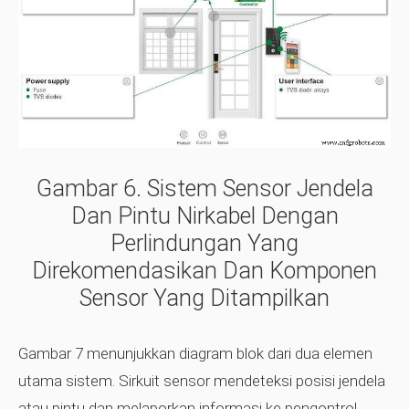
Gambar 6.
Sistem Sensor Jendela
Dan Pintu Nirkabel Dengan
Perlindungan Yang
Direkomendasikan Dan Komponen
Sensor Yang Ditampilkan
Gambar 7 menunjukkan diagram blok dari dua elemen
utama sistem. Sirkuit sensor mendeteksi posisi jendela
atau pintu dan melaporkan informasi ke pengontrol