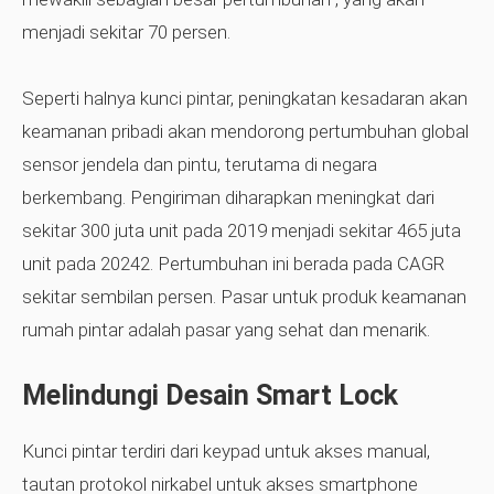
menjadi sekitar 70 persen.
Seperti halnya kunci pintar, peningkatan kesadaran akan
keamanan pribadi akan mendorong pertumbuhan global
sensor jendela dan pintu, terutama di negara
berkembang. Pengiriman diharapkan meningkat dari
sekitar 300 juta unit pada 2019 menjadi sekitar 465 juta
unit pada 20242. Pertumbuhan ini berada pada CAGR
sekitar sembilan persen. Pasar untuk produk keamanan
rumah pintar adalah pasar yang sehat dan menarik.
Melindungi Desain Smart Lock
Kunci pintar terdiri dari keypad untuk akses manual,
tautan protokol nirkabel untuk akses smartphone