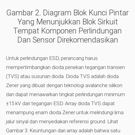
Gambar 2.
Diagram Blok Kunci Pintar
Yang Menunjukkan Blok Sirkuit
Tempat Komponen Perlindungan
Dan Sensor Direkomendasikan
Untuk perlindungan ESD, perancang harus
mempertimbangkan dioda penekan tegangan transien
(TVS) atau susunan dioda. Dioda TVS adalah dioda
Zener yang dibuat dengan teknologi avalanche silikon
dan dapat menawarkan tingkat perlindungan minimum
±15 kV dari tegangan ESD. Array dioda TVS dapat
menampung enam dioda Zener untuk melindungi lima
jalur sinyal dan menyediakan referensi ground. Lihat
Gambar 3. Keuntungan dari array adalah bahwa satu