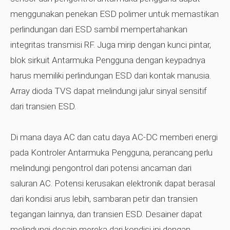
menggunakan penekan ESD polimer untuk memastikan
perlindungan dari ESD sambil mempertahankan
integritas transmisi RF. Juga mirip dengan kunci pintar,
blok sirkuit Antarmuka Pengguna dengan keypadnya
harus memiliki perlindungan ESD dari kontak manusia.
Array dioda TVS dapat melindungi jalur sinyal sensitif
dari transien ESD.
Di mana daya AC dan catu daya AC-DC memberi energi
pada Kontroler Antarmuka Pengguna, perancang perlu
melindungi pengontrol dari potensi ancaman dari
saluran AC. Potensi kerusakan elektronik dapat berasal
dari kondisi arus lebih, sambaran petir dan transien
tegangan lainnya, dan transien ESD. Desainer dapat
melindungi desain mereka dari kondisi ini dengan