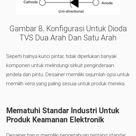
Gambar 8.
Konfigurasi Untuk Dioda
TVS Dua Arah Dan Satu Arah
Seperti halnya kunci pintar, tidak diperlukan banyak
komponen untuk melindungi sirkuit penginderaan
jendela dan pintu. Desainer memiliki sejumlah opsi untuk
memilih versi yang paling sesuai untuk produk mereka.
Mematuhi Standar Industri Untuk
Produk Keamanan Elektronik
Desainer harus memiliki pengetahuan tentang standar