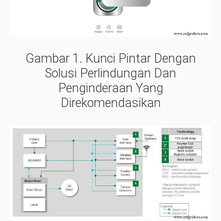
Gambar 1.
Kunci Pintar Dengan
Solusi Perlindungan Dan
Penginderaan Yang
Direkomendasikan