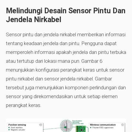
Melindungi Desain Sensor Pintu Dan
Jendela Nirkabel
Sensor pintu dan jendela nirkabel memberikan informasi
tentang keadaan jendela dan pintu. Pengguna dapat
memperoleh informasi apakah jendela dan pintu terbuka
atau tertutup dari lokasi mana pun. Gambar 6
menunjukkan konfigurasi perangkat keras untuk sensor
pintu nirkabel dan sensor jendela nirkabel. Gambar
tersebut juga menunjukkan komponen perlindungan dan
sensor yang direkomendasikan untuk setiap elemen
perangkat keras.