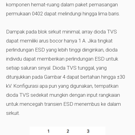
komponen hemat-ruang dalam paket pemasangan
permukaan 0402 dapat melindungi hingga lima baris.
Dampak pada blok sirkuit minimal; array dioda TVS
dapat memiliki arus bocor hanya 1 A. Jika tingkat
perlindungan ESD yang lebih tinggi diinginkan, dioda
individu dapat memberikan perlindungan ESD untuk
setiap saluran sinyal. Dioda TVS tunggal, yang
ditunjukkan pada Gambar 4 dapat bertahan hingga ±30
kV. Konfigurasi apa pun yang digunakan, tempatkan
dioda TVS sedekat mungkin dengan input rangkaian
untuk mencegah transien ESD menembus ke dalam
sirkuit.