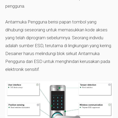
pengguna.
Antarmuka Pengguna berisi papan tombol yang
dihubungi seseorang untuk memasukkan kode akses
yang telah diprogram sebelumnya. Seorang individu
adalah sumber ESD, terutama di lingkungan yang kering.
Desainer harus melindungi blok sirkuit Antarmuka
Pengguna dari ESD untuk menghindari kerusakan pada
elektronik sensitif.