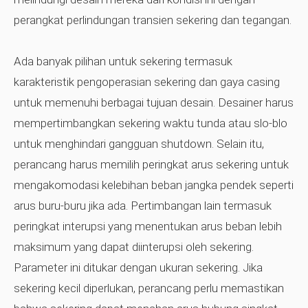
perangkat perlindungan transien sekering dan tegangan.
Ada banyak pilihan untuk sekering termasuk
karakteristik pengoperasian sekering dan gaya casing
untuk memenuhi berbagai tujuan desain. Desainer harus
mempertimbangkan sekering waktu tunda atau slo-blo
untuk menghindari gangguan shutdown. Selain itu,
perancang harus memilih peringkat arus sekering untuk
mengakomodasi kelebihan beban jangka pendek seperti
arus buru-buru jika ada. Pertimbangan lain termasuk
peringkat interupsi yang menentukan arus beban lebih
maksimum yang dapat diinterupsi oleh sekering.
Parameter ini ditukar dengan ukuran sekering. Jika
sekering kecil diperlukan, perancang perlu memastikan