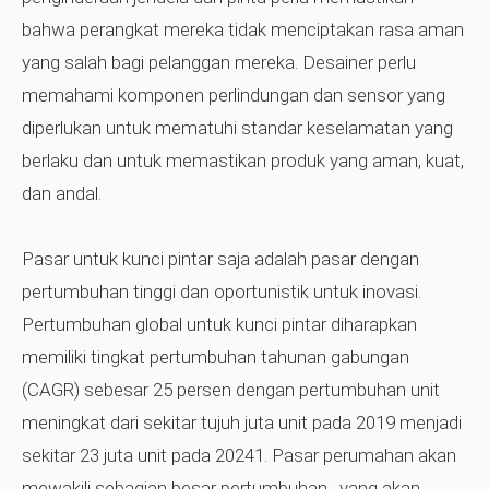
bahwa perangkat mereka tidak menciptakan rasa aman
yang salah bagi pelanggan mereka. Desainer perlu
memahami komponen perlindungan dan sensor yang
diperlukan untuk mematuhi standar keselamatan yang
berlaku dan untuk memastikan produk yang aman, kuat,
dan andal.
Pasar untuk kunci pintar saja adalah pasar dengan
pertumbuhan tinggi dan oportunistik untuk inovasi.
Pertumbuhan global untuk kunci pintar diharapkan
memiliki tingkat pertumbuhan tahunan gabungan
(CAGR) sebesar 25 persen dengan pertumbuhan unit
meningkat dari sekitar tujuh juta unit pada 2019 menjadi
sekitar 23 juta unit pada 20241. Pasar perumahan akan
mewakili sebagian besar pertumbuhan , yang akan