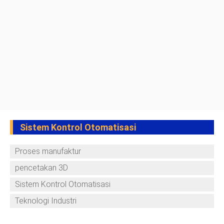
Sistem Kontrol Otomatisasi
Proses manufaktur
pencetakan 3D
Sistem Kontrol Otomatisasi
Teknologi Industri