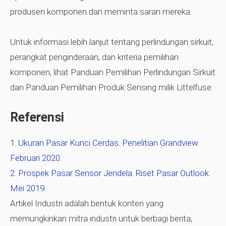
produsen komponen dan meminta saran mereka.
Untuk informasi lebih lanjut tentang perlindungan sirkuit,
perangkat penginderaan, dan kriteria pemilihan
komponen, lihat Panduan Pemilihan Perlindungan Sirkuit
dan Panduan Pemilihan Produk Sensing milik Littelfuse.
Referensi
Ukuran Pasar Kunci Cerdas. Penelitian Grandview.
Februari 2020.
Prospek Pasar Sensor Jendela. Riset Pasar Outlook.
Mei 2019.
Artikel Industri adalah bentuk konten yang
memungkinkan mitra industri untuk berbagi berita,