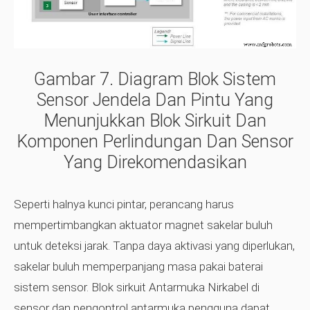
Gambar 7.
Diagram Blok Sistem
Sensor Jendela Dan Pintu Yang
Menunjukkan Blok Sirkuit Dan
Komponen Perlindungan Dan Sensor
Yang Direkomendasikan
Seperti halnya kunci pintar, perancang harus
mempertimbangkan aktuator magnet sakelar buluh
untuk deteksi jarak. Tanpa daya aktivasi yang diperlukan,
sakelar buluh memperpanjang masa pakai baterai
sistem sensor. Blok sirkuit Antarmuka Nirkabel di
sensor dan pengontrol antarmuka pengguna dapat