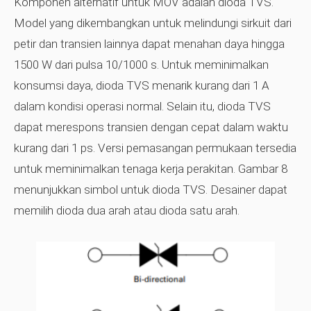
Komponen alternatif untuk MOV adalah dioda TVS.
Model yang dikembangkan untuk melindungi sirkuit dari
petir dan transien lainnya dapat menahan daya hingga
1500 W dari pulsa 10/1000 s. Untuk meminimalkan
konsumsi daya, dioda TVS menarik kurang dari 1 A
dalam kondisi operasi normal. Selain itu, dioda TVS
dapat merespons transien dengan cepat dalam waktu
kurang dari 1 ps. Versi pemasangan permukaan tersedia
untuk meminimalkan tenaga kerja perakitan. Gambar 8
menunjukkan simbol untuk dioda TVS. Desainer dapat
memilih dioda dua arah atau dioda satu arah.