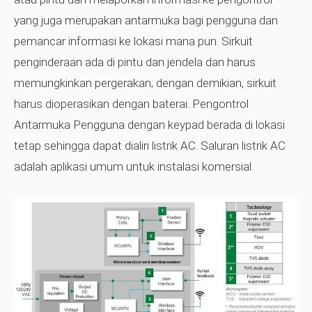
yang juga merupakan antarmuka bagi pengguna dan
pemancar informasi ke lokasi mana pun. Sirkuit
penginderaan ada di pintu dan jendela dan harus
memungkinkan pergerakan; dengan demikian, sirkuit
harus dioperasikan dengan baterai. Pengontrol
Antarmuka Pengguna dengan keypad berada di lokasi
tetap sehingga dapat dialiri listrik AC. Saluran listrik AC
adalah aplikasi umum untuk instalasi komersial.