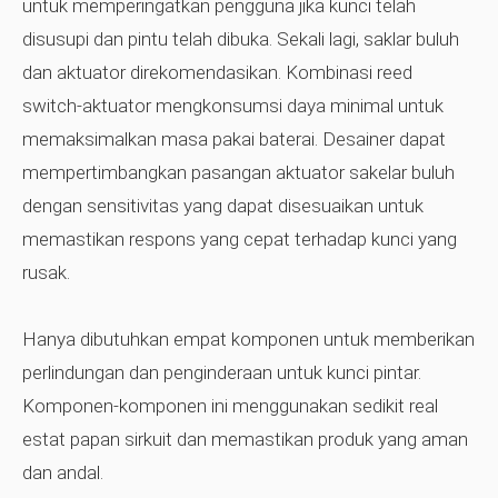
untuk memperingatkan pengguna jika kunci telah
disusupi dan pintu telah dibuka. Sekali lagi, saklar buluh
dan aktuator direkomendasikan. Kombinasi reed
switch-aktuator mengkonsumsi daya minimal untuk
memaksimalkan masa pakai baterai. Desainer dapat
mempertimbangkan pasangan aktuator sakelar buluh
dengan sensitivitas yang dapat disesuaikan untuk
memastikan respons yang cepat terhadap kunci yang
rusak.
Hanya dibutuhkan empat komponen untuk memberikan
perlindungan dan penginderaan untuk kunci pintar.
Komponen-komponen ini menggunakan sedikit real
estat papan sirkuit dan memastikan produk yang aman
dan andal.