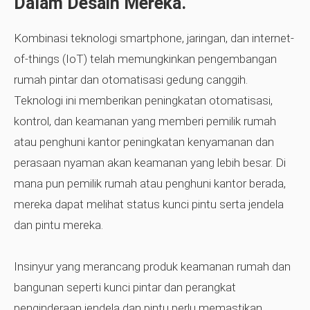
Dalam Desain Mereka.
Kombinasi teknologi smartphone, jaringan, dan internet-
of-things (IoT) telah memungkinkan pengembangan
rumah pintar dan otomatisasi gedung canggih.
Teknologi ini memberikan peningkatan otomatisasi,
kontrol, dan keamanan yang memberi pemilik rumah
atau penghuni kantor peningkatan kenyamanan dan
perasaan nyaman akan keamanan yang lebih besar. Di
mana pun pemilik rumah atau penghuni kantor berada,
mereka dapat melihat status kunci pintu serta jendela
dan pintu mereka.
Insinyur yang merancang produk keamanan rumah dan
bangunan seperti kunci pintar dan perangkat
penginderaan jendela dan pintu perlu memastikan