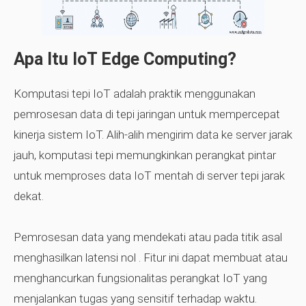
Apa Itu IoT Edge Computing?
Komputasi tepi IoT adalah praktik menggunakan
pemrosesan data di tepi jaringan untuk mempercepat
kinerja sistem IoT. Alih-alih mengirim data ke server jarak
jauh, komputasi tepi memungkinkan perangkat pintar
untuk memproses data IoT mentah di server tepi jarak
dekat.
Pemrosesan data yang mendekati atau pada titik asal
menghasilkan latensi nol
. Fitur ini dapat membuat atau
menghancurkan fungsionalitas perangkat IoT yang
menjalankan tugas yang sensitif terhadap waktu.