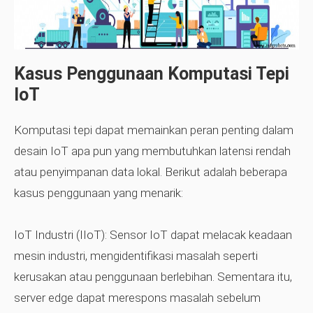
Kasus Penggunaan Komputasi Tepi
IoT
Komputasi tepi dapat memainkan peran penting dalam
desain IoT apa pun yang membutuhkan latensi rendah
atau penyimpanan data lokal. Berikut adalah beberapa
kasus penggunaan yang menarik:
IoT Industri (IIoT):
Sensor IoT dapat melacak keadaan
mesin industri, mengidentifikasi masalah seperti
kerusakan atau penggunaan berlebihan. Sementara itu,
server edge dapat merespons masalah sebelum