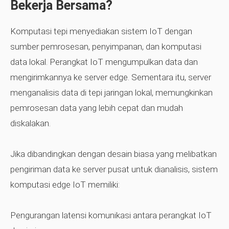
Bekerja Bersama?
Komputasi tepi menyediakan sistem IoT dengan
sumber pemrosesan, penyimpanan, dan komputasi
data lokal. Perangkat IoT mengumpulkan data dan
mengirimkannya ke server edge. Sementara itu, server
menganalisis data di tepi jaringan lokal, memungkinkan
pemrosesan data yang lebih cepat dan mudah
diskalakan.
Jika dibandingkan dengan desain biasa yang melibatkan
pengiriman data ke server pusat untuk dianalisis, sistem
komputasi edge IoT memiliki:
Pengurangan latensi komunikasi antara perangkat IoT