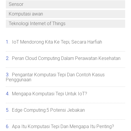
Sensor
Komputasi awan
Teknologi Internet of Things
IoT Mendorong Kita Ke Tepi, Secara Harfiah
Peran Cloud Computing Dalam Perawatan Kesehatan
Pengantar Komputasi Tepi Dan Contoh Kasus
Penggunaan
Mengapa Komputasi Tepi Untuk IoT?
Edge Computing:5 Potensi Jebakan
Apa Itu Komputasi Tepi Dan Mengapa Itu Penting?