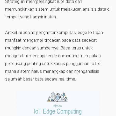
Strategi ini mempersingkat rute data dan
memungkinkan sistem untuk melakukan analisis data di
tempat yang hampir instan.
Artikel ini adalah
pengantar komputasi edge IoT
dan
manfaat mengambil tindakan pada data sedekat
mungkin dengan sumbernya. Baca terus untuk
mengetahui mengapa edge computing merupakan
pendukung penting untuk kasus penggunaan IoT di
mana sistem harus menangkap dan menganalisis
sejumlah besar data secara real-time.