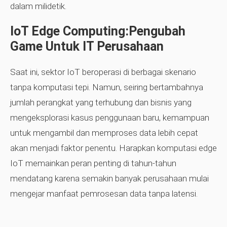
dalam milidetik.
IoT Edge Computing:Pengubah
Game Untuk IT Perusahaan
Saat ini, sektor IoT beroperasi di berbagai skenario
tanpa komputasi tepi. Namun, seiring bertambahnya
jumlah perangkat yang terhubung dan bisnis yang
mengeksplorasi kasus penggunaan baru, kemampuan
untuk mengambil dan memproses data lebih cepat
akan menjadi faktor penentu. Harapkan komputasi edge
IoT memainkan peran penting di tahun-tahun
mendatang karena semakin banyak perusahaan mulai
mengejar manfaat pemrosesan data tanpa latensi.