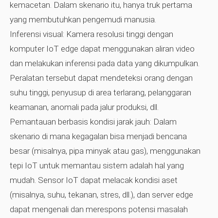
kemacetan. Dalam skenario itu, hanya truk pertama
yang membutuhkan pengemudi manusia.
Inferensi visual:
Kamera resolusi tinggi dengan
komputer IoT edge dapat menggunakan aliran video
dan melakukan inferensi pada data yang dikumpulkan.
Peralatan tersebut dapat mendeteksi orang dengan
suhu tinggi, penyusup di area terlarang, pelanggaran
keamanan, anomali pada jalur produksi, dll.
Pemantauan berbasis kondisi jarak jauh:
Dalam
skenario di mana kegagalan bisa menjadi bencana
besar (misalnya, pipa minyak atau gas), menggunakan
tepi IoT untuk memantau sistem adalah hal yang
mudah. Sensor IoT dapat melacak kondisi aset
(misalnya, suhu, tekanan, stres, dll.), dan server edge
dapat mengenali dan merespons potensi masalah