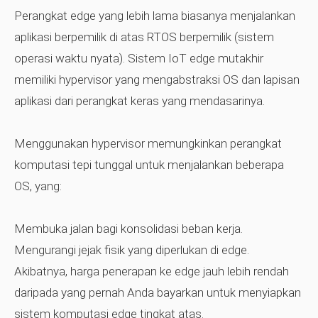
Perangkat edge yang lebih lama biasanya menjalankan
aplikasi berpemilik di atas RTOS berpemilik (sistem
operasi waktu nyata). Sistem IoT edge mutakhir
memiliki hypervisor yang mengabstraksi OS dan lapisan
aplikasi dari perangkat keras yang mendasarinya.
Menggunakan hypervisor memungkinkan perangkat
komputasi tepi tunggal untuk menjalankan beberapa
OS, yang:
Membuka jalan bagi konsolidasi beban kerja.
Mengurangi jejak fisik yang diperlukan di edge.
Akibatnya, harga penerapan ke edge jauh lebih rendah
daripada yang pernah Anda bayarkan untuk menyiapkan
sistem komputasi edge tingkat atas.