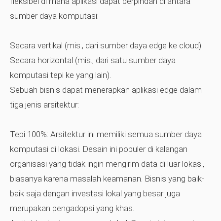
fleksibel di mana aplikasi dapat berpindah di antara
sumber daya komputasi:
Secara vertikal (mis., dari sumber daya edge ke cloud).
Secara horizontal (mis., dari satu sumber daya
komputasi tepi ke yang lain).
Sebuah bisnis dapat menerapkan aplikasi edge dalam
tiga jenis arsitektur:
Tepi 100%:
Arsitektur ini memiliki semua sumber daya
komputasi di lokasi. Desain ini populer di kalangan
organisasi yang tidak ingin mengirim data di luar lokasi,
biasanya karena masalah keamanan. Bisnis yang baik-
baik saja dengan investasi lokal yang besar juga
merupakan pengadopsi yang khas.