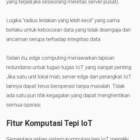
yang terjadi jika seseorang meretas server pusat).
Logika "radius ledakan yang lebih kecil" yang sama
berlaku untuk kebocoran data yang tidak disengaja dan
ancaman serupa terhadap integritas data.
Selain itu, edge computing menawarkan lapisan
redundansi untuk tugas-tugas IoT yang sangat penting.
Jika satu unit lokal mati, server edge dan perangkat IoT
lainnya dapat terus beroperasi tanpa masalah. Tidak
ada satu pun titik kegagalan yang dapat menghentikan
semua operasi.
Fitur Komputasi Tepi IoT
Sementara setiap sistem komputasi tepi IoT memiliki