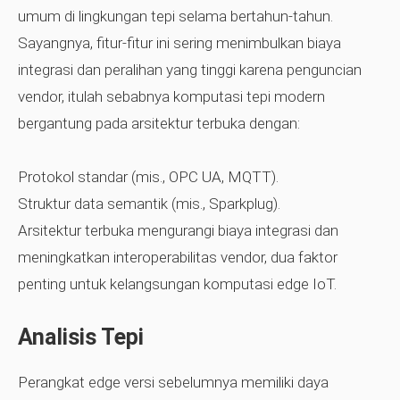
umum di lingkungan tepi selama bertahun-tahun.
Sayangnya, fitur-fitur ini sering menimbulkan biaya
integrasi dan peralihan yang tinggi karena penguncian
vendor, itulah sebabnya komputasi tepi modern
bergantung pada arsitektur terbuka dengan:
Protokol standar (mis., OPC UA, MQTT).
Struktur data semantik (mis., Sparkplug).
Arsitektur terbuka mengurangi biaya integrasi dan
meningkatkan interoperabilitas vendor, dua faktor
penting untuk kelangsungan komputasi edge IoT.
Analisis Tepi
Perangkat edge versi sebelumnya memiliki daya