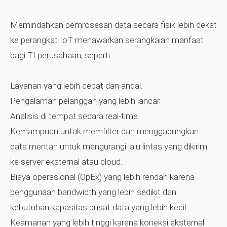
Memindahkan pemrosesan data secara fisik lebih dekat
ke perangkat IoT menawarkan serangkaian manfaat
bagi TI perusahaan, seperti:
Layanan yang lebih cepat dan andal.
Pengalaman pelanggan yang lebih lancar.
Analisis di tempat secara real-time.
Kemampuan untuk memfilter dan menggabungkan
data mentah untuk mengurangi lalu lintas yang dikirim
ke server eksternal atau cloud.
Biaya operasional (OpEx) yang lebih rendah karena
penggunaan bandwidth yang lebih sedikit dan
kebutuhan kapasitas pusat data yang lebih kecil.
Keamanan yang lebih tinggi karena koneksi eksternal