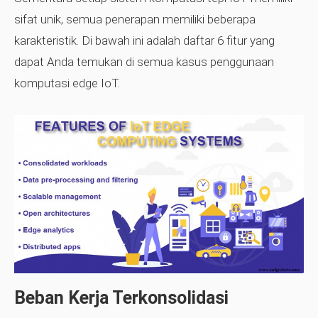
sifat unik, semua penerapan memiliki beberapa
karakteristik. Di bawah ini adalah daftar 6 fitur yang
dapat Anda temukan di semua kasus penggunaan
komputasi edge IoT.
Beban Kerja Terkonsolidasi