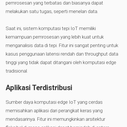
pemrosesan yang terbatas dan biasanya dapat
melakukan satu tugas, seperti menelan data.
Saat ini, sistem komputasi tepi IoT memiliki
kemampuan pemrosesan yang lebih kuat untuk
menganalisis data di tepi. Fitur ini sangat penting untuk
kasus penggunaan latensi rendah dan throughput data
tinggi yang tidak dapat ditangani oleh komputasi edge
tradisional.
Aplikasi Terdistribusi
Sumber daya komputasi edge IoT yang cerdas
memisahkan aplikasi dari perangkat keras yang
mendasarinya. Fitur ini memungkinkan arsitektur