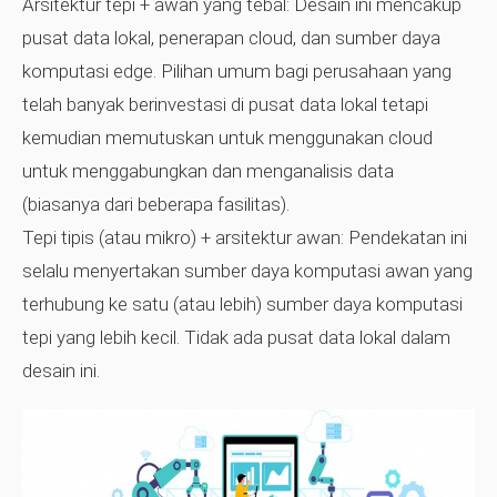
Arsitektur tepi + awan yang tebal:
Desain ini mencakup
pusat data lokal, penerapan cloud, dan sumber daya
komputasi edge. Pilihan umum bagi perusahaan yang
telah banyak berinvestasi di pusat data lokal tetapi
kemudian memutuskan untuk menggunakan cloud
untuk menggabungkan dan menganalisis data
(biasanya dari beberapa fasilitas).
Tepi tipis (atau mikro) + arsitektur awan:
Pendekatan ini
selalu menyertakan sumber daya komputasi awan yang
terhubung ke satu (atau lebih) sumber daya komputasi
tepi yang lebih kecil. Tidak ada pusat data lokal dalam
desain ini.