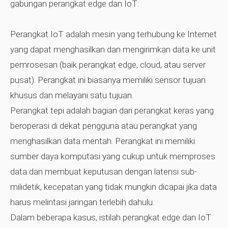
gabungan perangkat edge dan IoT:
Perangkat IoT adalah mesin yang terhubung ke Internet
yang dapat menghasilkan dan mengirimkan data ke unit
pemrosesan (baik perangkat edge, cloud, atau server
pusat). Perangkat ini biasanya memiliki sensor tujuan
khusus dan melayani satu tujuan.
Perangkat tepi adalah bagian dari perangkat keras yang
beroperasi di dekat pengguna atau perangkat yang
menghasilkan data mentah. Perangkat ini memiliki
sumber daya komputasi yang cukup untuk memproses
data dan membuat keputusan dengan latensi sub-
milidetik, kecepatan yang tidak mungkin dicapai jika data
harus melintasi jaringan terlebih dahulu.
Dalam beberapa kasus,
istilah perangkat edge dan IoT