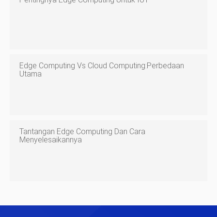
Edge Computing Vs Cloud Computing:Perbedaan
Utama
Tantangan Edge Computing Dan Cara
Menyelesaikannya