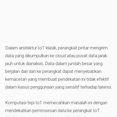
Dalam arsitektur IoT klasik, perangkat pintar mengirim
data yang dikumpulkan ke cloud atau pusat data jarak
jauh untuk dianalisis. Data dalam jumlah besar yang
berjalan dari dan ke perangkat dapat menyebabkan
kemacetan yang membuat pendekatan ini tidak efektif
dalam kasus penggunaan yang sensitif terhadap latensi.
Komputasi tepi IoT memecahkan masalah ini dengan
mendekatkan pemrosesan data ke perangkat IoT.