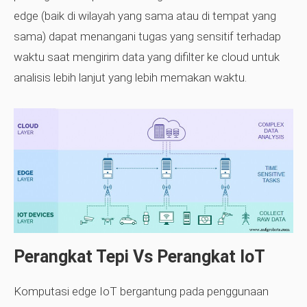
edge (baik di wilayah yang sama atau di tempat yang
sama) dapat menangani tugas yang sensitif terhadap
waktu saat mengirim data yang difilter ke cloud untuk
analisis lebih lanjut yang lebih memakan waktu.
Perangkat Tepi Vs Perangkat IoT
Komputasi edge IoT bergantung pada penggunaan