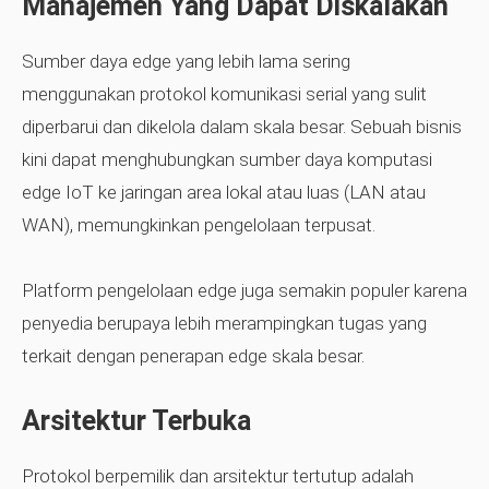
Manajemen Yang Dapat Diskalakan
Sumber daya edge yang lebih lama sering
menggunakan protokol komunikasi serial yang sulit
diperbarui dan dikelola dalam skala besar. Sebuah bisnis
kini dapat menghubungkan sumber daya komputasi
edge IoT ke jaringan area lokal atau luas (LAN atau
WAN), memungkinkan pengelolaan terpusat.
Platform pengelolaan edge juga semakin populer karena
penyedia berupaya lebih merampingkan tugas yang
terkait dengan penerapan edge skala besar.
Arsitektur Terbuka
Protokol berpemilik dan arsitektur tertutup adalah