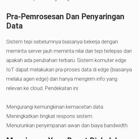
Pra-Pemrosesan Dan Penyaringan
Data
Sistem tepi sebelumnya biasanya bekerja dengan
meminta server jauh meminta nilai dari tepi terlepas dari
apakah ada perubahan terbaru. Sistem komuter edge
IoT dapat melakukan pra-proses data di edge (biasanya
melalui agen edge) dan hanya mengirim info yang
relevan ke cloud. Pendekatan ini:
Mengurangi kemungkinan kemacetan data.
Meningkatkan tingkat respons sistem.
Menurunkan penyimpanan awan dan biaya bandwidth.