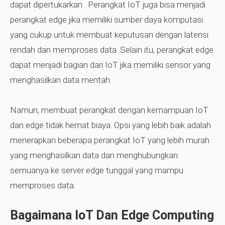
dapat dipertukarkan
. Perangkat IoT juga bisa menjadi
perangkat edge jika memiliki sumber daya komputasi
yang cukup untuk membuat keputusan dengan latensi
rendah dan memproses data. Selain itu, perangkat edge
dapat menjadi bagian dari IoT jika memiliki sensor yang
menghasilkan data mentah.
Namun, membuat perangkat dengan kemampuan IoT
dan edge tidak hemat biaya. Opsi yang lebih baik adalah
menerapkan beberapa perangkat IoT yang lebih murah
yang menghasilkan data dan menghubungkan
semuanya ke server edge tunggal yang mampu
memproses data.
Bagaimana IoT Dan Edge Computing