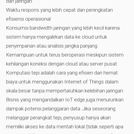
dan jaringan.
Waktu respons yang lebih cepat dan peningkatan
efisiensi operasional.
Konsumsi bandwidth jaringan yang lebih kecil karena
sistem hanya mengalirkan data ke cloud untuk
penyimpanan atau analisis jangka panjang.
Kemampuan untuk terus beroperasi meskipun sistem
kehilangan koneksi dengan cloud atau server pusat.
Komputasi tepi adalah cara yang efisien dan hemat
biaya untuk menggunakan Internet of Things dalam
skala besar tanpa mempertaruhkan kelebihan jaringan.
Bisnis yang mengandalkan IoT edge juga menurunkan
dampak potensi pelanggaran data. Jika seseorang
melanggar perangkat tepi, penyusup hanya akan
memiliki akses ke data mentah lokal (tidak seperti apa