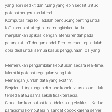
yang lebih sedikit dan ruang yang lebih sedikit untuk
potensi pergerakan lateral.
Komputasi tepi IoT adalah pendukung penting untuk
IoT karena strategi ini memungkinkan Anda
menjalankan aplikasi dengan latensi rendah pada
perangkat IoT dengan andal. Pemrosesan tepi adalah
opsi ideal untuk semua kasus penggunaan IoT yang:
Memerlukan pengambilan keputusan secara real-time.
Memiliki potensi kegagalan yang fatal.
Menangani jumlah data yang ekstrim.
Berjalan di lingkungan di mana konektivitas cloud tidak
tersedia atau sama sekali tidak tersedia.
Cloud dan komputasi tepi tidak saling eksklusif. Kedua
paradigma komputasi ini sangat cocok karena server