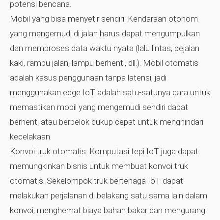
potensi bencana.
Mobil yang bisa menyetir sendiri:
Kendaraan otonom
yang mengemudi di jalan harus dapat mengumpulkan
dan memproses data waktu nyata (lalu lintas, pejalan
kaki, rambu jalan, lampu berhenti, dll.). Mobil otomatis
adalah kasus penggunaan tanpa latensi, jadi
menggunakan edge IoT adalah satu-satunya cara untuk
memastikan mobil yang mengemudi sendiri dapat
berhenti atau berbelok cukup cepat untuk menghindari
kecelakaan.
Konvoi truk otomatis:
Komputasi tepi IoT juga dapat
memungkinkan bisnis untuk membuat konvoi truk
otomatis. Sekelompok truk bertenaga IoT dapat
melakukan perjalanan di belakang satu sama lain dalam
konvoi, menghemat biaya bahan bakar dan mengurangi