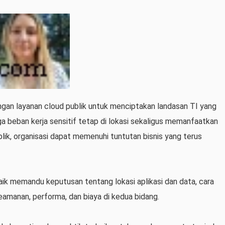
ngan layanan cloud publik untuk menciptakan landasan TI yang
 beban kerja sensitif tetap di lokasi sekaligus memanfaatkan
ik, organisasi dapat memenuhi tuntutan bisnis yang terus
aik memandu keputusan tentang lokasi aplikasi dan data, cara
eamanan, performa, dan biaya di kedua bidang.