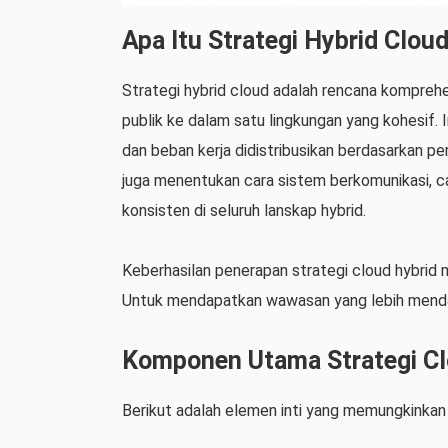
Apa Itu Strategi Hybrid Clou
Strategi hybrid cloud adalah rencana kompreh
publik ke dalam satu lingkungan yang kohesif. I
dan beban kerja didistribusikan berdasarkan per
juga menentukan cara sistem berkomunikasi, c
konsisten di seluruh lanskap hybrid.
Keberhasilan penerapan strategi cloud hybrid
Untuk mendapatkan wawasan yang lebih mendala
Komponen Utama Strategi Cl
Berikut adalah elemen inti yang memungkinkan 