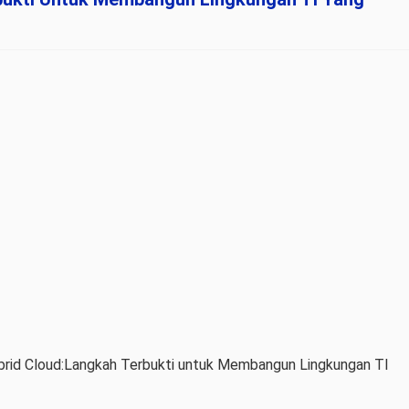
brid Cloud:Langkah Terbukti untuk Membangun Lingkungan TI