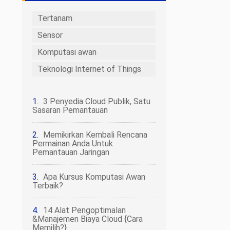
Tertanam
Sensor
Komputasi awan
Teknologi Internet of Things
3 Penyedia Cloud Publik, Satu
Sasaran Pemantauan
Memikirkan Kembali Rencana
Permainan Anda Untuk
Pemantauan Jaringan
Apa Kursus Komputasi Awan
Terbaik?
14 Alat Pengoptimalan
&Manajemen Biaya Cloud {Cara
Memilih?}