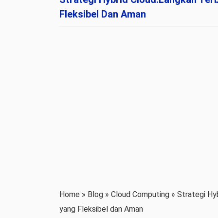
Fleksibel Dan Aman
Home » Blog » Cloud Computing » Strategi Hy
yang Fleksibel dan Aman