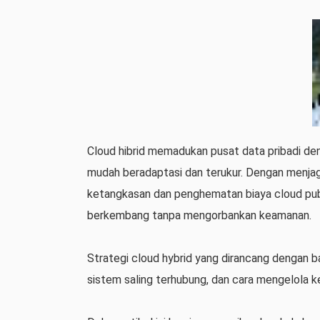
Cloud hibrid memadukan pusat data pribadi de
mudah beradaptasi dan terukur. Dengan menjaga
ketangkasan dan penghematan biaya cloud publ
berkembang tanpa mengorbankan keamanan.
Strategi cloud hybrid yang dirancang dengan b
sistem saling terhubung, dan cara mengelola k