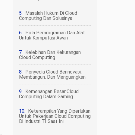
Masalah Hukum Di Cloud
Computing Dan Solusinya
Pola Pemrograman Dan Alat
Untuk Komputasi Awan
Kelebihan Dan Kekurangan
Cloud Computing
Penyedia Cloud Berinovasi,
Membangun, Dan Menguangkan
Kemenangan Besar:Cloud
Computing Dalam Gaming
Keterampilan Yang Diperlukan
Untuk Pekerjaan Cloud Computing
Di Industri TI Saat Ini