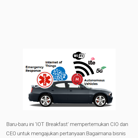
Baru-baru ini 'IOT Breakfast' mempertemukan CIO dan
CEO untuk mengajukan pertanyaan:Bagaimana bisnis