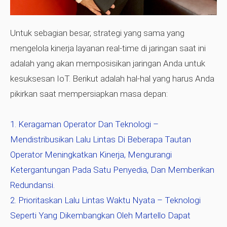
Untuk sebagian besar, strategi yang sama yang
mengelola kinerja layanan real-time di jaringan saat ini
adalah yang akan memposisikan jaringan Anda untuk
kesuksesan IoT. Berikut adalah hal-hal yang harus Anda
pikirkan saat mempersiapkan masa depan:
Keragaman Operator Dan Teknologi
–
Mendistribusikan Lalu Lintas Di Beberapa Tautan
Operator Meningkatkan Kinerja, Mengurangi
Ketergantungan Pada Satu Penyedia, Dan Memberikan
Redundansi.
Prioritaskan Lalu Lintas Waktu Nyata
– Teknologi
Seperti Yang Dikembangkan Oleh Martello Dapat