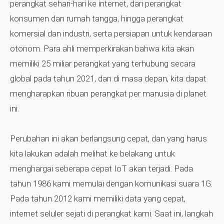
perangkat sehari-hari ke internet, dari perangkat
konsumen dan rumah tangga, hingga perangkat
komersial dan industri, serta persiapan untuk kendaraan
otonom. Para ahli memperkirakan bahwa kita akan
memiliki 25 miliar perangkat yang terhubung secara
global pada tahun 2021, dan di masa depan, kita dapat
mengharapkan ribuan perangkat per manusia di planet
ini.
Perubahan ini akan berlangsung cepat, dan yang harus
kita lakukan adalah melihat ke belakang untuk
menghargai seberapa cepat IoT akan terjadi. Pada
tahun 1986 kami memulai dengan komunikasi suara 1G.
Pada tahun 2012 kami memiliki data yang cepat,
internet seluler sejati di perangkat kami. Saat ini, langkah