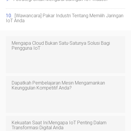
[Wawancara] Pakar Industri Tentang Memilih Jaringan
IoT Anda
Mengapa Cloud Bukan Satu-Satunya Solusi Bagi
Pengguna IoT
Dapatkah Pembelajaran Mesin Mengamankan
Keunggulan Kompetitif Anda?
Kekuatan Saat Ini:Mengapa IoT Penting Dalam
Transformasi Digital Anda