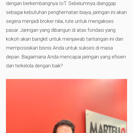
dengan berkembangnya IoT. Sebelumnya dianggap
sebagai kebutuhan penghematan biaya, jaringan ini akan
segera menjadi broker nilai, rute untuk mengakses
pasar. Jaringan yang dibangun di atas fondasi yang
kokoh akan bangkit untuk menjawab tantangan ini dan
memposisikan bisnis Anda untuk sukses di masa
depan. Bagaimana Anda mencapai jaringan yang efisien
dan terkelola dengan baik?