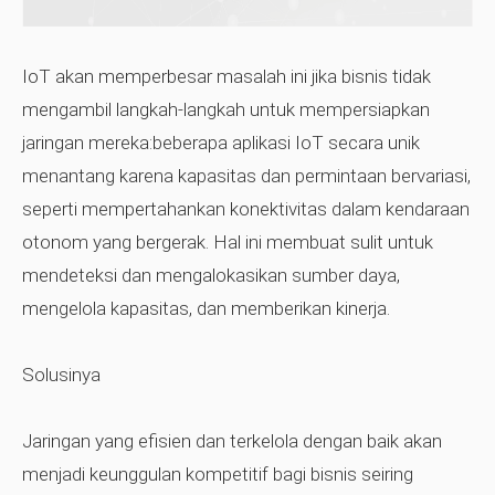
IoT akan memperbesar masalah ini jika bisnis tidak
mengambil langkah-langkah untuk mempersiapkan
jaringan mereka:beberapa aplikasi IoT secara unik
menantang karena kapasitas dan permintaan bervariasi,
seperti mempertahankan konektivitas dalam kendaraan
otonom yang bergerak. Hal ini membuat sulit untuk
mendeteksi dan mengalokasikan sumber daya,
mengelola kapasitas, dan memberikan kinerja.
Solusinya
Jaringan yang efisien dan terkelola dengan baik akan
menjadi keunggulan kompetitif bagi bisnis seiring