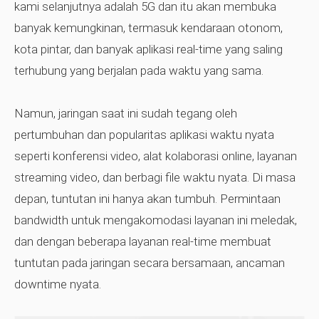
kami selanjutnya adalah 5G dan itu akan membuka
banyak kemungkinan, termasuk kendaraan otonom,
kota pintar, dan banyak aplikasi real-time yang saling
terhubung yang berjalan pada waktu yang sama.
Namun, jaringan saat ini sudah tegang oleh
pertumbuhan dan popularitas aplikasi waktu nyata
seperti konferensi video, alat kolaborasi online, layanan
streaming video, dan berbagi file waktu nyata. Di masa
depan, tuntutan ini hanya akan tumbuh. Permintaan
bandwidth untuk mengakomodasi layanan ini meledak,
dan dengan beberapa layanan real-time membuat
tuntutan pada jaringan secara bersamaan, ancaman
downtime nyata.