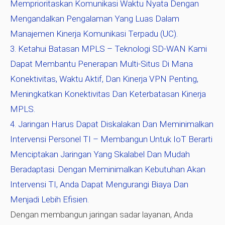
Memprioritaskan Komunikasi Waktu Nyata Dengan
Mengandalkan Pengalaman Yang Luas Dalam
Manajemen Kinerja Komunikasi Terpadu (UC).
Ketahui Batasan MPLS
– Teknologi SD-WAN Kami
Dapat Membantu Penerapan Multi-Situs Di Mana
Konektivitas, Waktu Aktif, Dan Kinerja VPN Penting,
Meningkatkan Konektivitas Dan Keterbatasan Kinerja
MPLS.
Jaringan Harus Dapat Diskalakan Dan Meminimalkan
Intervensi Personel TI
– Membangun Untuk IoT Berarti
Menciptakan Jaringan Yang Skalabel Dan Mudah
Beradaptasi. Dengan Meminimalkan Kebutuhan Akan
Intervensi TI, Anda Dapat Mengurangi Biaya Dan
Menjadi Lebih Efisien.
Dengan membangun jaringan sadar layanan, Anda