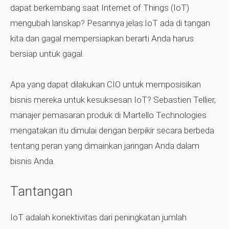
dapat berkembang saat Internet of Things (IoT)
mengubah lanskap? Pesannya jelas:IoT ada di tangan
kita dan gagal mempersiapkan berarti Anda harus
bersiap untuk gagal.
Apa yang dapat dilakukan CIO untuk memposisikan
bisnis mereka untuk kesuksesan IoT? Sebastien Tellier,
manajer pemasaran produk di
Martello Technologies
mengatakan itu dimulai dengan berpikir secara berbeda
tentang peran yang dimainkan jaringan Anda dalam
bisnis Anda.
Tantangan
IoT adalah konektivitas dari peningkatan jumlah