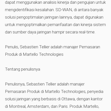
dapat menggunakan analisis kinerja dan pengujian untuk
mengidentifikasi kesalahan. SD-WAN, di antara banyak
solusi pengoptimalan jaringan lainnya, dapat digunakan
untuk mengoptimalkan pemanfaatan dan kinerja sistem
dan sumber daya jaringan hampir secara real-time.
Penulis, Sebastien Tellier adalah manajer Pemasaran
Produk di Martello Technologies
Tentang penulisnya
Penulisnya, Sebastien Tellier adalah manajer
Pemasaran Produk di Martello Technologies, penyedia
solusi jaringan yang berbasis di Ottawa, dengan kantor
di Montreal, Amsterdam, dan Paris. Produk Martello,