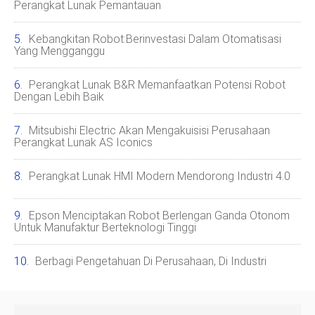
Perangkat Lunak Pemantauan
Kebangkitan Robot:Berinvestasi Dalam Otomatisasi
Yang Mengganggu
Perangkat Lunak B&R Memanfaatkan Potensi Robot
Dengan Lebih Baik
Mitsubishi Electric Akan Mengakuisisi Perusahaan
Perangkat Lunak AS Iconics
Perangkat Lunak HMI Modern Mendorong Industri 4.0
Epson Menciptakan Robot Berlengan Ganda Otonom
Untuk Manufaktur Berteknologi Tinggi
Berbagi Pengetahuan Di Perusahaan, Di Industri