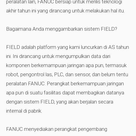
peralatan lain, FANUC bersiap untuk merilis teknologi
akhir tahun ini yang dirancang untuk melakukan hal itu.
Bagaimana Anda menggambarkan sistem FIELD?
FIELD adalah platform yang kami luncurkan di AS tahun
ini. Ini dirancang untuk mengumpulkan data dari
komponen berkemampuan jaringan apa pun, termasuk
robot, pengontrol las, PLC, dan sensor, dan belum tentu
peralatan FANUC. Perangkat berkemampuan jaringan
apa pun di suatu fasilitas dapat membagikan datanya
dengan sistem FIELD, yang akan berjalan secara
internal di pabrik.
FANUC menyediakan perangkat pengembang