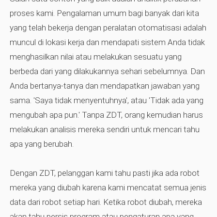
proses kami. Pengalaman umum bagi banyak dari kita
yang telah bekerja dengan peralatan otomatisasi adalah
muncul di lokasi kerja dan mendapati sistem Anda tidak
menghasilkan nilai atau melakukan sesuatu yang
berbeda dari yang dilakukannya sehari sebelumnya. Dan
Anda bertanya-tanya dan mendapatkan jawaban yang
sama. 'Saya tidak menyentuhnya', atau 'Tidak ada yang
mengubah apa pun.' Tanpa ZDT, orang kemudian harus
melakukan analisis mereka sendiri untuk mencari tahu
apa yang berubah.
Dengan ZDT, pelanggan kami tahu pasti jika ada robot
mereka yang diubah karena kami mencatat semua jenis
data dari robot setiap hari. Ketika robot diubah, mereka
akan tahu persis program atau pengaturan apa yang