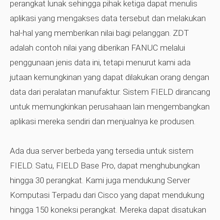
perangkat lunak sehingga pihak ketiga dapat menulis
aplikasi yang mengakses data tersebut dan melakukan
hal-hal yang memberikan nilai bagi pelanggan. ZDT
adalah contoh nilai yang diberikan FANUC melalui
penggunaan jenis data ini, tetapi menurut kami ada
jutaan kemungkinan yang dapat dilakukan orang dengan
data dari peralatan manufaktur. Sistem FIELD dirancang
untuk memungkinkan perusahaan lain mengembangkan
aplikasi mereka sendiri dan menjualnya ke produsen.
Ada dua server berbeda yang tersedia untuk sistem
FIELD. Satu, FIELD Base Pro, dapat menghubungkan
hingga 30 perangkat. Kami juga mendukung Server
Komputasi Terpadu dari Cisco yang dapat mendukung
hingga 150 koneksi perangkat. Mereka dapat disatukan