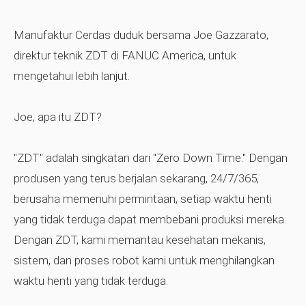
Manufaktur Cerdas
duduk bersama Joe Gazzarato,
direktur teknik ZDT di FANUC America, untuk
mengetahui lebih lanjut.
Joe, apa itu ZDT?
"ZDT" adalah singkatan dari "Zero Down Time." Dengan
produsen yang terus berjalan sekarang, 24/7/365,
berusaha memenuhi permintaan, setiap waktu henti
yang tidak terduga dapat membebani produksi mereka.
Dengan ZDT, kami memantau kesehatan mekanis,
sistem, dan proses robot kami untuk menghilangkan
waktu henti yang tidak terduga.