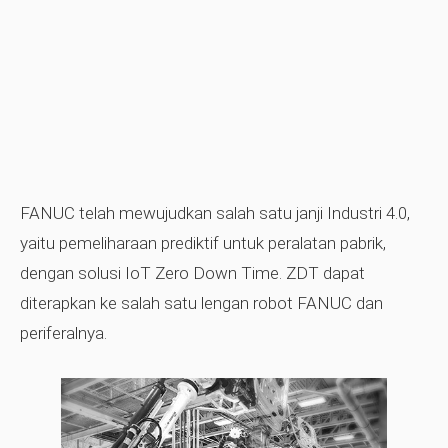
FANUC telah mewujudkan salah satu janji Industri 4.0,
yaitu pemeliharaan prediktif untuk peralatan pabrik,
dengan solusi IoT Zero Down Time. ZDT dapat
diterapkan ke salah satu lengan robot FANUC dan
periferalnya.