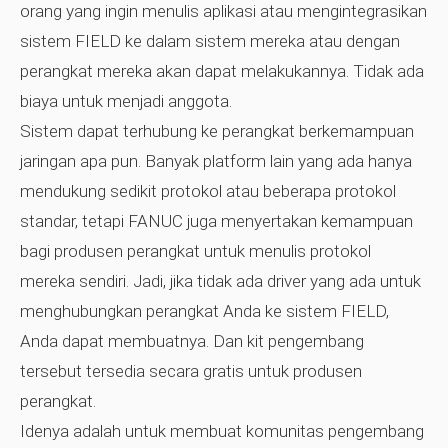
orang yang ingin menulis aplikasi atau mengintegrasikan
sistem FIELD ke dalam sistem mereka atau dengan
perangkat mereka akan dapat melakukannya. Tidak ada
biaya untuk menjadi anggota.
Sistem dapat terhubung ke perangkat berkemampuan
jaringan apa pun. Banyak platform lain yang ada hanya
mendukung sedikit protokol atau beberapa protokol
standar, tetapi FANUC juga menyertakan kemampuan
bagi produsen perangkat untuk menulis protokol
mereka sendiri. Jadi, jika tidak ada driver yang ada untuk
menghubungkan perangkat Anda ke sistem FIELD,
Anda dapat membuatnya. Dan kit pengembang
tersebut tersedia secara gratis untuk produsen
perangkat.
Idenya adalah untuk membuat komunitas pengembang