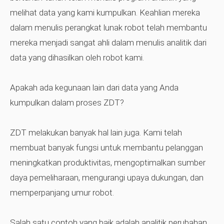
melihat data yang kami kumpulkan. Keahlian mereka
dalam menulis perangkat lunak robot telah membantu
mereka menjadi sangat ahli dalam menulis analitik dari
data yang dihasilkan oleh robot kami.
Apakah ada kegunaan lain dari data yang Anda
kumpulkan dalam proses ZDT?
ZDT melakukan banyak hal lain juga. Kami telah
membuat banyak fungsi untuk membantu pelanggan
meningkatkan produktivitas, mengoptimalkan sumber
daya pemeliharaan, mengurangi upaya dukungan, dan
memperpanjang umur robot.
Salah satu contoh yang baik adalah analitik perubahan