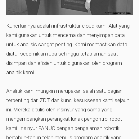
Kunci lainnya adalah infrastruktur cloud kami. Alat yang
kami gunakan untuk mencerna dan menyimpan data
untuk analisis sangat penting. Kami memastikan data
diatur sedemikian rupa sehingga tetap aman saat
disimpan dan efisien untuk digunakan oleh program
analitik kami.
Analitik kami mungkin merupakan salah satu bagian
terpenting dari ZDT dan kunci kesuksesan kami sejauh
ini. Mereka ditulis oleh insinyur yang sama yang
mengembangkan perangkat lunak pengontrol robot
kami. Insinyur FANUC dengan pengalaman robotik
bertahun-tahun telah menulis program analitik yang