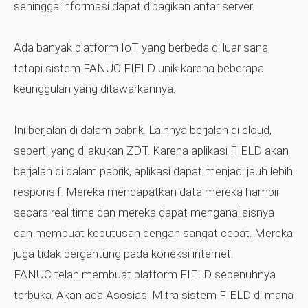
sehingga informasi dapat dibagikan antar server.
Ada banyak platform IoT yang berbeda di luar sana,
tetapi sistem FANUC FIELD unik karena beberapa
keunggulan yang ditawarkannya.
Ini berjalan di dalam pabrik. Lainnya berjalan di cloud,
seperti yang dilakukan ZDT. Karena aplikasi FIELD akan
berjalan di dalam pabrik, aplikasi dapat menjadi jauh lebih
responsif. Mereka mendapatkan data mereka hampir
secara real time dan mereka dapat menganalisisnya
dan membuat keputusan dengan sangat cepat. Mereka
juga tidak bergantung pada koneksi internet.
FANUC telah membuat platform FIELD sepenuhnya
terbuka. Akan ada Asosiasi Mitra sistem FIELD di mana