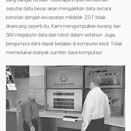
seputar data besar akan mengalirkan data secara
konstan dengan kecepatan milidetik. ZDT tidak
dirancang seperti itu. Kami mengumpulkan kurang dari
500 megabyte data dari robot dalam setahun. Juga,
pengumpul data dapat berjalan di komputer kecil. Tidak
memerlukan banyak sumber daya komputasi.