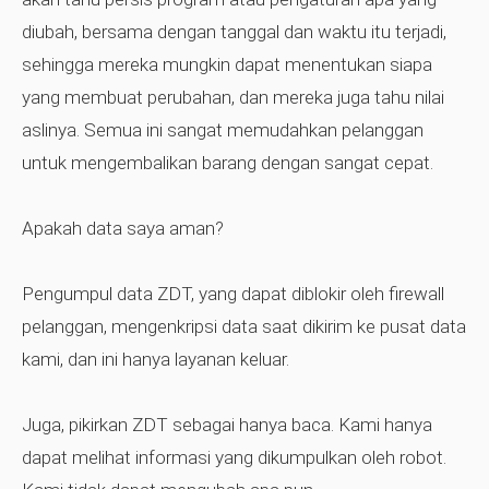
diubah, bersama dengan tanggal dan waktu itu terjadi,
sehingga mereka mungkin dapat menentukan siapa
yang membuat perubahan, dan mereka juga tahu nilai
aslinya. Semua ini sangat memudahkan pelanggan
untuk mengembalikan barang dengan sangat cepat.
Apakah data saya aman?
Pengumpul data ZDT, yang dapat diblokir oleh firewall
pelanggan, mengenkripsi data saat dikirim ke pusat data
kami, dan ini hanya layanan keluar.
Juga, pikirkan ZDT sebagai hanya baca. Kami hanya
dapat melihat informasi yang dikumpulkan oleh robot.