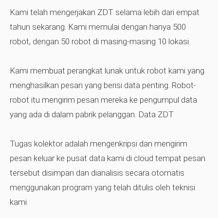
Kami telah mengerjakan ZDT selama lebih dari empat
tahun sekarang. Kami memulai dengan hanya 500
robot, dengan 50 robot di masing-masing 10 lokasi.
Kami membuat perangkat lunak untuk robot kami yang
menghasilkan pesan yang berisi data penting. Robot-
robot itu mengirim pesan mereka ke pengumpul data
yang ada di dalam pabrik pelanggan. Data ZDT
Tugas kolektor adalah mengenkripsi dan mengirim
pesan keluar ke pusat data kami di cloud tempat pesan
tersebut disimpan dan dianalisis secara otomatis
menggunakan program yang telah ditulis oleh teknisi
kami.