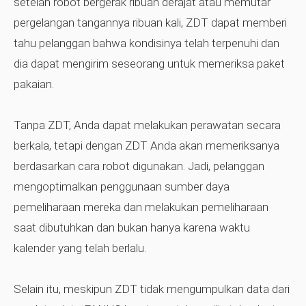
setelah robot bergerak ribuan derajat atau memutar
pergelangan tangannya ribuan kali, ZDT dapat memberi
tahu pelanggan bahwa kondisinya telah terpenuhi dan
dia dapat mengirim seseorang untuk memeriksa paket
pakaian.
Tanpa ZDT, Anda dapat melakukan perawatan secara
berkala, tetapi dengan ZDT Anda akan memeriksanya
berdasarkan cara robot digunakan. Jadi, pelanggan
mengoptimalkan penggunaan sumber daya
pemeliharaan mereka dan melakukan pemeliharaan
saat dibutuhkan dan bukan hanya karena waktu
kalender yang telah berlalu.
Selain itu, meskipun ZDT tidak mengumpulkan data dari