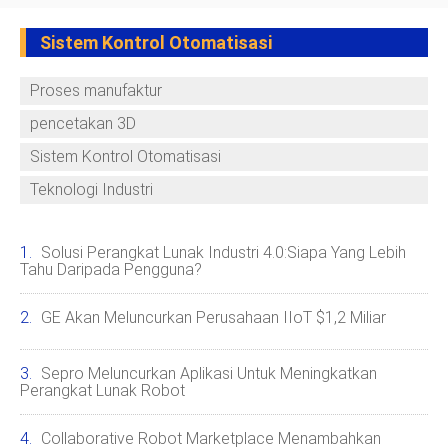
Sistem Kontrol Otomatisasi
Proses manufaktur
pencetakan 3D
Sistem Kontrol Otomatisasi
Teknologi Industri
Solusi Perangkat Lunak Industri 4.0:Siapa Yang Lebih
Tahu Daripada Pengguna?
GE Akan Meluncurkan Perusahaan IIoT $1,2 Miliar
Sepro Meluncurkan Aplikasi Untuk Meningkatkan
Perangkat Lunak Robot
Collaborative Robot Marketplace Menambahkan