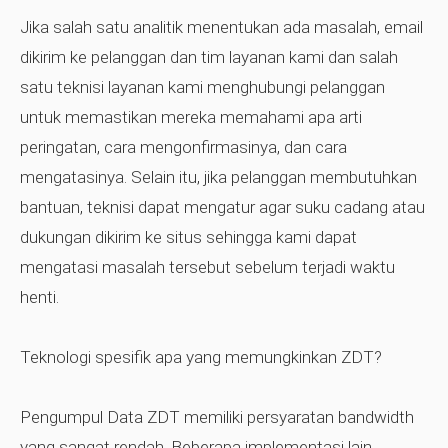
Jika salah satu analitik menentukan ada masalah, email
dikirim ke pelanggan dan tim layanan kami dan salah
satu teknisi layanan kami menghubungi pelanggan
untuk memastikan mereka memahami apa arti
peringatan, cara mengonfirmasinya, dan cara
mengatasinya. Selain itu, jika pelanggan membutuhkan
bantuan, teknisi dapat mengatur agar suku cadang atau
dukungan dikirim ke situs sehingga kami dapat
mengatasi masalah tersebut sebelum terjadi waktu
henti.
Teknologi spesifik apa yang memungkinkan ZDT?
Pengumpul Data ZDT memiliki persyaratan bandwidth
yang sangat rendah. Beberapa implementasi lain