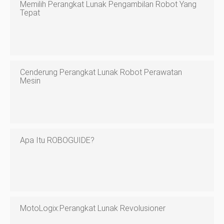
Memilih Perangkat Lunak Pengambilan Robot Yang
Tepat
Cenderung Perangkat Lunak Robot Perawatan
Mesin
Apa Itu ROBOGUIDE?
MotoLogix:Perangkat Lunak Revolusioner