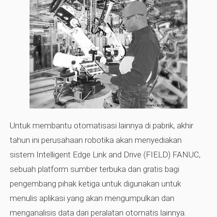
Untuk membantu otomatisasi lainnya di pabrik, akhir
tahun ini perusahaan robotika akan menyediakan
sistem Intelligent Edge Link and Drive (FIELD) FANUC,
sebuah platform sumber terbuka dan gratis bagi
pengembang pihak ketiga untuk digunakan untuk
menulis aplikasi yang akan mengumpulkan dan
menganalisis data dari peralatan otomatis lainnya.