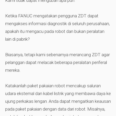
Kami tidak dapat mengubah apa pun.
Ketika FANUC mengatakan pengguna ZDT dapat
mengakses informasi diagnostik di seluruh perusahaan,
apakah itu mengacu pada robot dan bukan peralatan
lain di pabrik?
Biasanya, tetapi kami sebenarnya merancang ZDT agar
pelanggan dapat melacak beberapa peralatan periferal
mereka.
Katakanlah paket pakaian robot mencakup saluran
udara eksternal dan kabel listrik yang membawa daya ke
ujung perkakas lengan. Anda dapat mengaitkan keausan
pada paket pakaian dengan data dari robot. Misalnya,