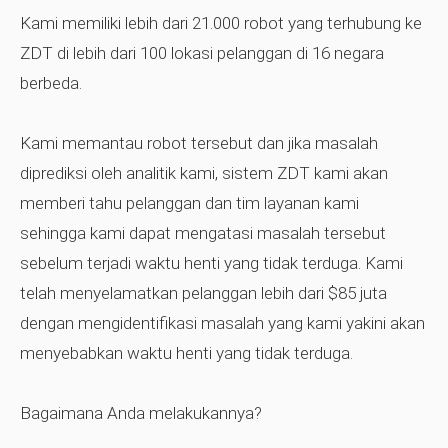
Kami memiliki lebih dari 21.000 robot yang terhubung ke
ZDT di lebih dari 100 lokasi pelanggan di 16 negara
berbeda.
Kami memantau robot tersebut dan jika masalah
diprediksi oleh analitik kami, sistem ZDT kami akan
memberi tahu pelanggan dan tim layanan kami
sehingga kami dapat mengatasi masalah tersebut
sebelum terjadi waktu henti yang tidak terduga. Kami
telah menyelamatkan pelanggan lebih dari $85 juta
dengan mengidentifikasi masalah yang kami yakini akan
menyebabkan waktu henti yang tidak terduga.
Bagaimana Anda melakukannya?