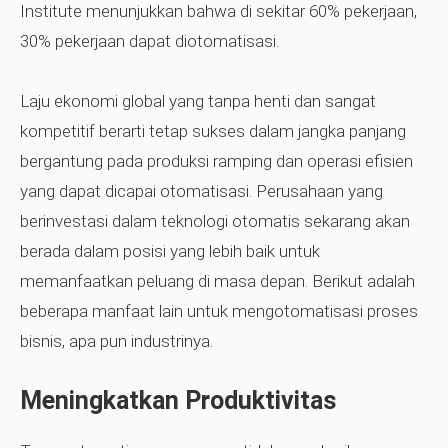
Institute menunjukkan bahwa di sekitar 60% pekerjaan,
30% pekerjaan dapat diotomatisasi.
Laju ekonomi global yang tanpa henti dan sangat
kompetitif berarti tetap sukses dalam jangka panjang
bergantung pada produksi ramping dan operasi efisien
yang dapat dicapai otomatisasi. Perusahaan yang
berinvestasi dalam teknologi otomatis sekarang akan
berada dalam posisi yang lebih baik untuk
memanfaatkan peluang di masa depan. Berikut adalah
beberapa manfaat lain untuk mengotomatisasi proses
bisnis, apa pun industrinya.
Meningkatkan Produktivitas