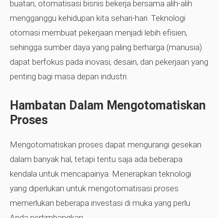
buatan, otomatisasi bisnis bekerja bersama alih-alih
mengganggu kehidupan kita sehari-hari. Teknologi
otomasi membuat pekerjaan menjadi lebih efisien,
sehingga sumber daya yang paling berharga (manusia)
dapat berfokus pada inovasi, desain, dan pekerjaan yang
penting bagi masa depan industri.
Hambatan Dalam Mengotomatiskan
Proses
Mengotomatiskan proses dapat mengurangi gesekan
dalam banyak hal, tetapi tentu saja ada beberapa
kendala untuk mencapainya. Menerapkan teknologi
yang diperlukan untuk mengotomatisasi proses
memerlukan beberapa investasi di muka yang perlu
Anda pertimbangkan.