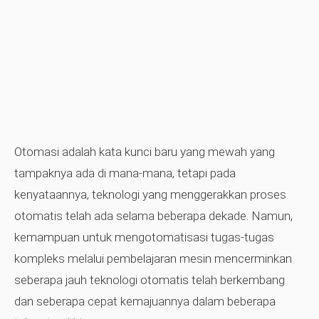
Otomasi adalah kata kunci baru yang mewah yang
tampaknya ada di mana-mana, tetapi pada
kenyataannya, teknologi yang menggerakkan proses
otomatis telah ada selama beberapa dekade. Namun,
kemampuan untuk mengotomatisasi tugas-tugas
kompleks melalui pembelajaran mesin mencerminkan
seberapa jauh teknologi otomatis telah berkembang
dan seberapa cepat kemajuannya dalam beberapa