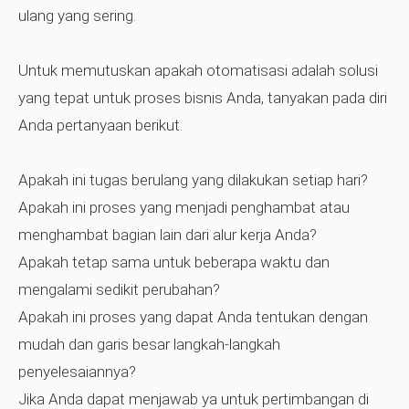
ulang yang sering.
Untuk memutuskan apakah otomatisasi adalah solusi
yang tepat untuk proses bisnis Anda, tanyakan pada diri
Anda pertanyaan berikut.
Apakah ini tugas berulang yang dilakukan setiap hari?
Apakah ini proses yang menjadi penghambat atau
menghambat bagian lain dari alur kerja Anda?
Apakah tetap sama untuk beberapa waktu dan
mengalami sedikit perubahan?
Apakah ini proses yang dapat Anda tentukan dengan
mudah dan garis besar langkah-langkah
penyelesaiannya?
Jika Anda dapat menjawab ya untuk pertimbangan di