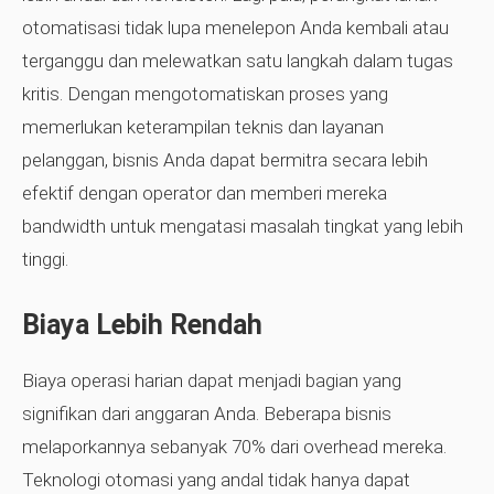
otomatisasi tidak lupa menelepon Anda kembali atau
terganggu dan melewatkan satu langkah dalam tugas
kritis. Dengan mengotomatiskan proses yang
memerlukan keterampilan teknis dan layanan
pelanggan, bisnis Anda dapat bermitra secara lebih
efektif dengan operator dan memberi mereka
bandwidth untuk mengatasi masalah tingkat yang lebih
tinggi.
Biaya Lebih Rendah
Biaya operasi harian dapat menjadi bagian yang
signifikan dari anggaran Anda. Beberapa bisnis
melaporkannya sebanyak 70% dari overhead mereka.
Teknologi otomasi yang andal tidak hanya dapat