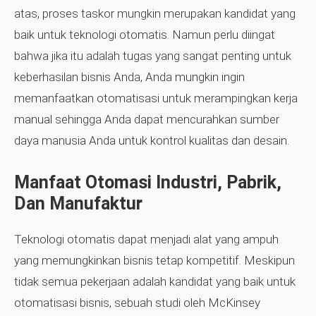
atas, proses taskor mungkin merupakan kandidat yang
baik untuk teknologi otomatis. Namun perlu diingat
bahwa jika itu adalah tugas yang sangat penting untuk
keberhasilan bisnis Anda, Anda mungkin ingin
memanfaatkan otomatisasi untuk merampingkan kerja
manual sehingga Anda dapat mencurahkan sumber
daya manusia Anda untuk kontrol kualitas dan desain.
Manfaat Otomasi Industri, Pabrik,
Dan Manufaktur
Teknologi otomatis dapat menjadi alat yang ampuh
yang memungkinkan bisnis tetap kompetitif. Meskipun
tidak semua pekerjaan adalah kandidat yang baik untuk
otomatisasi bisnis, sebuah studi oleh McKinsey