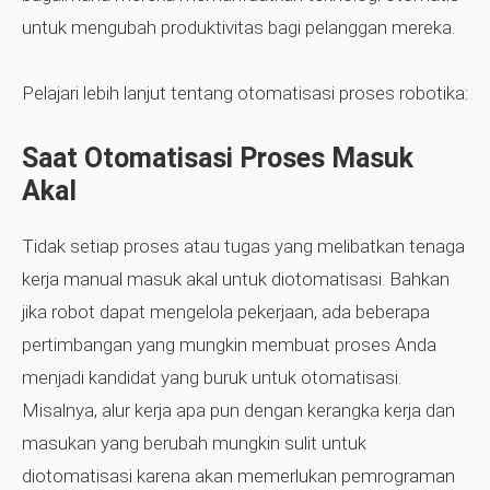
untuk mengubah produktivitas bagi pelanggan mereka.
Pelajari lebih lanjut tentang otomatisasi proses robotika:
Saat Otomatisasi Proses Masuk
Akal
Tidak setiap proses atau tugas yang melibatkan tenaga
kerja manual masuk akal untuk diotomatisasi. Bahkan
jika robot dapat mengelola pekerjaan, ada beberapa
pertimbangan yang mungkin membuat proses Anda
menjadi kandidat yang buruk untuk otomatisasi.
Misalnya, alur kerja apa pun dengan kerangka kerja dan
masukan yang berubah mungkin sulit untuk
diotomatisasi karena akan memerlukan pemrograman