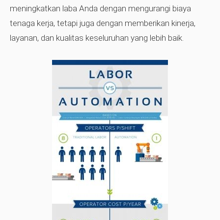
meningkatkan laba Anda dengan mengurangi biaya
tenaga kerja, tetapi juga dengan memberikan kinerja,
layanan, dan kualitas keseluruhan yang lebih baik.