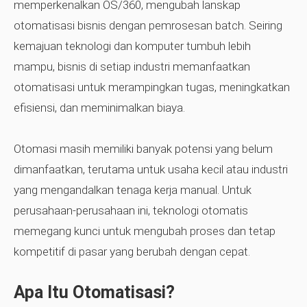
memperkenalkan OS/360, mengubah lanskap
otomatisasi bisnis dengan pemrosesan batch. Seiring
kemajuan teknologi dan komputer tumbuh lebih
mampu, bisnis di setiap industri memanfaatkan
otomatisasi untuk merampingkan tugas, meningkatkan
efisiensi, dan meminimalkan biaya.
Otomasi masih memiliki banyak potensi yang belum
dimanfaatkan, terutama untuk usaha kecil atau industri
yang mengandalkan tenaga kerja manual. Untuk
perusahaan-perusahaan ini, teknologi otomatis
memegang kunci untuk mengubah proses dan tetap
kompetitif di pasar yang berubah dengan cepat.
Apa Itu Otomatisasi?