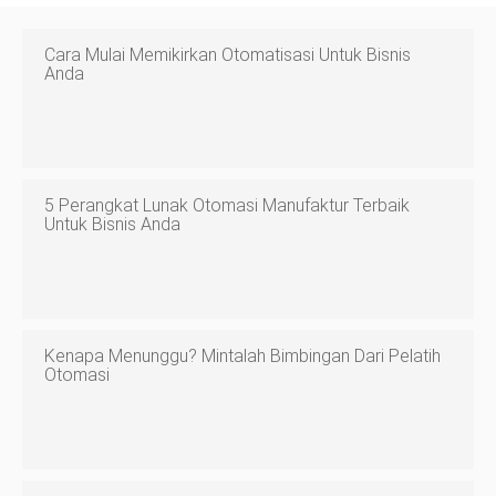
Cara Mulai Memikirkan Otomatisasi Untuk Bisnis
Anda
5 Perangkat Lunak Otomasi Manufaktur Terbaik
Untuk Bisnis Anda
Kenapa Menunggu? Mintalah Bimbingan Dari Pelatih
Otomasi