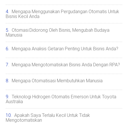
Mengapa Menggunakan Pergudangan Otomatis Untuk
Bisnis Kecil Anda
Otomasi:Didorong Oleh Bisnis, Mengubah Budaya
Manusia
Mengapa Analisis Getaran Penting Untuk Bisnis Anda?
Mengapa Mengotomatiskan Bisnis Anda Dengan RPA?
Mengapa Otomatisasi Membutuhkan Manusia
Teknologi Hidrogen Otomatis Emerson Untuk Toyota
Australia
Apakah Saya Terlalu Kecil Untuk Tidak
Mengotomatiskan