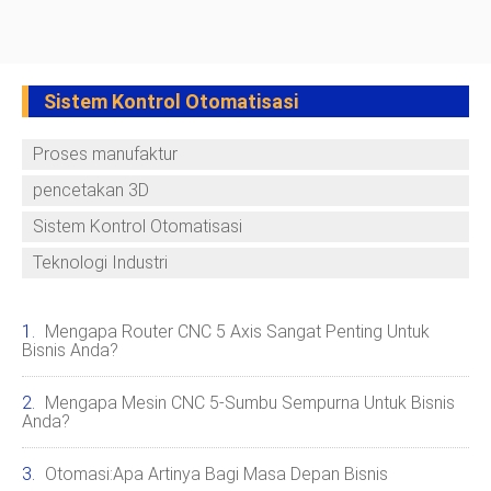
Sistem Kontrol Otomatisasi
Proses manufaktur
pencetakan 3D
Sistem Kontrol Otomatisasi
Teknologi Industri
Mengapa Router CNC 5 Axis Sangat Penting Untuk
Bisnis Anda?
Mengapa Mesin CNC 5-Sumbu Sempurna Untuk Bisnis
Anda?
Otomasi:Apa Artinya Bagi Masa Depan Bisnis