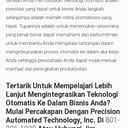
Setelah Anda memutuskan teknologi otomatis adalah
investasi yang tepat untuk bisnis Anda, langkah
selanjutnya adalah memilih mitra otomatisasi yang
tepat. Tujuannya adalah untuk menemukan seseorang
yang benar-benar dapat memahami dan berkomitmen
untuk membantu Anda mengatasi tantangan dalam
mengintegrasikan proses otomatis ke dalam alur kerja
Anda sehingga perusahaan Anda dapat mulai menuai
manfaat dari peningkatan produktivitas.
Tertarik Untuk Mempelajari Lebih
Lanjut Mengintegrasikan Teknologi
Otomatis Ke Dalam Bisnis Anda?
Mulai Percakapan Dengan Precision
Automated Technology, Inc. Di
801-