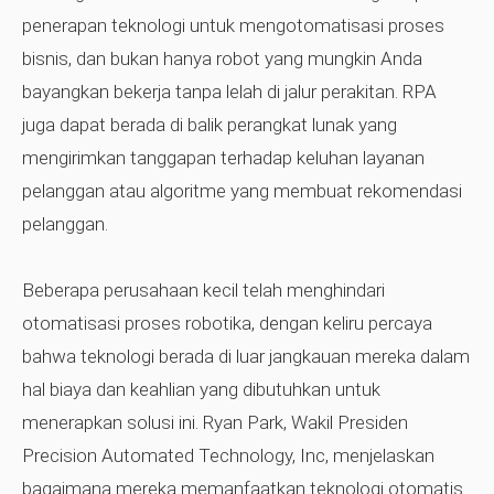
penerapan teknologi untuk mengotomatisasi proses
bisnis, dan bukan hanya robot yang mungkin Anda
bayangkan bekerja tanpa lelah di jalur perakitan. RPA
juga dapat berada di balik perangkat lunak yang
mengirimkan tanggapan terhadap keluhan layanan
pelanggan atau algoritme yang membuat rekomendasi
pelanggan.
Beberapa perusahaan kecil telah menghindari
otomatisasi proses robotika, dengan keliru percaya
bahwa teknologi berada di luar jangkauan mereka dalam
hal biaya dan keahlian yang dibutuhkan untuk
menerapkan solusi ini. Ryan Park, Wakil Presiden
Precision Automated Technology, Inc, menjelaskan
bagaimana mereka memanfaatkan teknologi otomatis