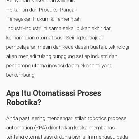
Pelayanan Kesehatan &Medis
Pertanian dan Produksi Pangan
Penegakan Hukum &Pemerintah
Industri-industri ini sama sekali bukan akhir dari
kemampuan otomatisasi. Seiring kemajuan
pembelajaran mesin dan kecerdasan buatan, teknologi
akan menjadi tulang punggung setiap industri dan
pendorong utama inovasi dalam ekonomi yang
berkembang.
Apa Itu Otomatisasi Proses
Robotika?
Anda pasti sering mendengar istilah robotics process
automation (RPA) dilontarkan ketika membahas
tentang otomatisasi di dunia bisnis. Ini mengacu pada