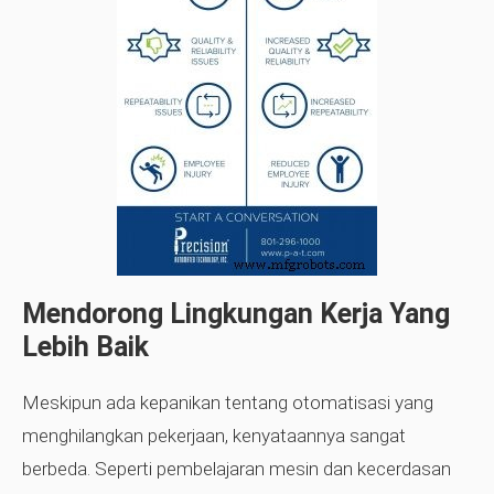
Mendorong Lingkungan Kerja Yang
Lebih Baik
Meskipun ada kepanikan tentang otomatisasi yang
menghilangkan pekerjaan, kenyataannya sangat
berbeda. Seperti pembelajaran mesin dan kecerdasan