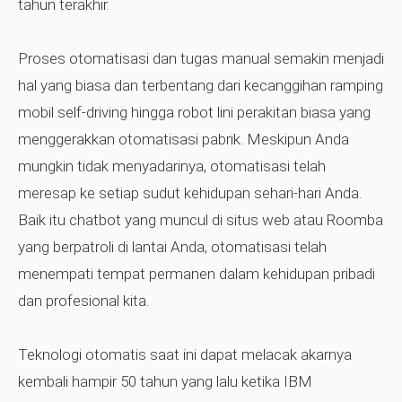
tahun terakhir.
Proses otomatisasi dan tugas manual semakin menjadi
hal yang biasa dan terbentang dari kecanggihan ramping
mobil self-driving hingga robot lini perakitan biasa yang
menggerakkan otomatisasi pabrik. Meskipun Anda
mungkin tidak menyadarinya, otomatisasi telah
meresap ke setiap sudut kehidupan sehari-hari Anda.
Baik itu chatbot yang muncul di situs web atau Roomba
yang berpatroli di lantai Anda, otomatisasi telah
menempati tempat permanen dalam kehidupan pribadi
dan profesional kita.
Teknologi otomatis saat ini dapat melacak akarnya
kembali hampir 50 tahun yang lalu ketika IBM