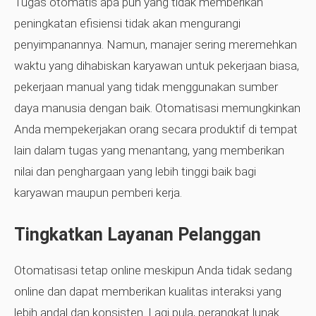
Tugas otomatis apa pun yang tidak memberikan
peningkatan efisiensi tidak akan mengurangi
penyimpanannya. Namun, manajer sering meremehkan
waktu yang dihabiskan karyawan untuk pekerjaan biasa,
pekerjaan manual yang tidak menggunakan sumber
daya manusia dengan baik. Otomatisasi memungkinkan
Anda mempekerjakan orang secara produktif di tempat
lain dalam tugas yang menantang, yang memberikan
nilai dan penghargaan yang lebih tinggi baik bagi
karyawan maupun pemberi kerja.
Tingkatkan Layanan Pelanggan
Otomatisasi tetap online meskipun Anda tidak sedang
online dan dapat memberikan kualitas interaksi yang
lebih andal dan konsisten. Lagi pula, perangkat lunak