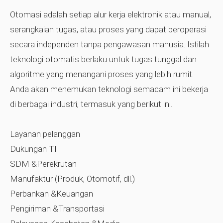
Otomasi adalah setiap alur kerja elektronik atau manual,
serangkaian tugas, atau proses yang dapat beroperasi
secara independen tanpa pengawasan manusia. Istilah
teknologi otomatis berlaku untuk tugas tunggal dan
algoritme yang menangani proses yang lebih rumit.
Anda akan menemukan teknologi semacam ini bekerja
di berbagai industri, termasuk yang berikut ini.
Layanan pelanggan
Dukungan TI
SDM &Perekrutan
Manufaktur (Produk, Otomotif, dll.)
Perbankan &Keuangan
Pengiriman &Transportasi