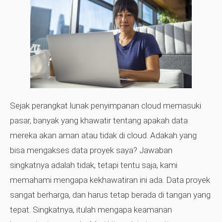
Sejak perangkat lunak penyimpanan cloud memasuki
pasar, banyak yang khawatir tentang apakah data
mereka akan aman atau tidak di cloud. Adakah yang
bisa mengakses data proyek saya? Jawaban
singkatnya adalah tidak, tetapi tentu saja, kami
memahami mengapa kekhawatiran ini ada. Data proyek
sangat berharga, dan harus tetap berada di tangan yang
tepat. Singkatnya, itulah mengapa keamanan