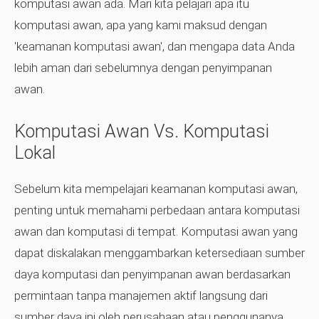
komputasi awan ada. Mari kita pelajari apa itu
komputasi awan, apa yang kami maksud dengan
'keamanan komputasi awan', dan mengapa data Anda
lebih aman dari sebelumnya dengan penyimpanan
awan.
Komputasi Awan Vs. Komputasi
Lokal
Sebelum kita mempelajari keamanan komputasi awan,
penting untuk memahami perbedaan antara komputasi
awan dan komputasi di tempat. Komputasi awan yang
dapat diskalakan menggambarkan ketersediaan sumber
daya komputasi dan penyimpanan awan berdasarkan
permintaan tanpa manajemen aktif langsung dari
sumber daya ini oleh perusahaan atau penggunanya.