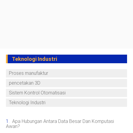
Teknologi Industri
Proses manufaktur
pencetakan 3D
Sistem Kontrol Otomatisasi
Teknologi Industri
Apa Hubungan Antara Data Besar Dan Komputasi
Awan?