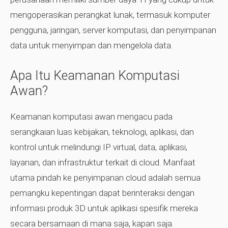
mengoperasikan perangkat lunak, termasuk komputer
pengguna, jaringan, server komputasi, dan penyimpanan
data untuk menyimpan dan mengelola data.
Apa Itu Keamanan Komputasi
Awan?
Keamanan komputasi awan mengacu pada
serangkaian luas kebijakan, teknologi, aplikasi, dan
kontrol untuk melindungi IP virtual, data, aplikasi,
layanan, dan infrastruktur terkait di cloud. Manfaat
utama pindah ke penyimpanan cloud adalah semua
pemangku kepentingan dapat berinteraksi dengan
informasi produk 3D untuk aplikasi spesifik mereka
secara bersamaan di mana saja, kapan saja.