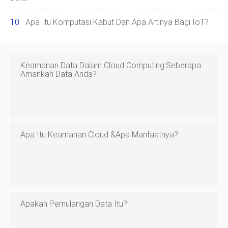
Apa Itu Komputasi Kabut Dan Apa Artinya Bagi IoT?
Keamanan Data Dalam Cloud Computing:Seberapa
Amankah Data Anda?
Apa Itu Keamanan Cloud &Apa Manfaatnya?
Apakah Pemulangan Data Itu?