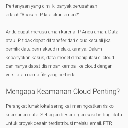
Pertanyaan yang dimiliki banyak perusahaan
adalah:“Apakah IP kita akan aman?”
Anda dapat merasa aman karena IP Anda aman. Data
atau IP tidak dapat ditransfer dari cloud kecuali jika
pemilik data bermaksud melakukannya. Dalam
kebanyakan kasus, data model dimanipulasi di cloud
dan hanya dapat disimpan kembali ke cloud dengan
versi atau nama file yang berbeda.
Mengapa Keamanan Cloud Penting?
Perangkat lunak lokal sering kali meningkatkan risiko
keamanan data. Sebagian besar organisasi berbagi data
untuk proyek desain terdistribusi melalui email, FTP,