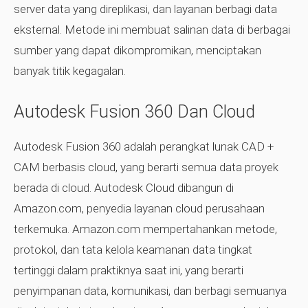
server data yang direplikasi, dan layanan berbagi data
eksternal. Metode ini membuat salinan data di berbagai
sumber yang dapat dikompromikan, menciptakan
banyak titik kegagalan.
Autodesk Fusion 360 Dan Cloud
Autodesk Fusion 360 adalah perangkat lunak CAD +
CAM berbasis cloud, yang berarti semua data proyek
berada di cloud. Autodesk Cloud dibangun di
Amazon.com, penyedia layanan cloud perusahaan
terkemuka. Amazon.com mempertahankan metode,
protokol, dan tata kelola keamanan data tingkat
tertinggi dalam praktiknya saat ini, yang berarti
penyimpanan data, komunikasi, dan berbagi semuanya