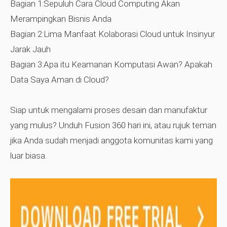
Bagian 1:Sepuluh Cara Cloud Computing Akan
Merampingkan Bisnis Anda
Bagian 2:Lima Manfaat Kolaborasi Cloud untuk Insinyur
Jarak Jauh
Bagian 3:Apa itu Keamanan Komputasi Awan? Apakah
Data Saya Aman di Cloud?
Siap untuk mengalami proses desain dan manufaktur
yang mulus? Unduh Fusion 360 hari ini, atau rujuk teman
jika Anda sudah menjadi anggota komunitas kami yang
luar biasa.