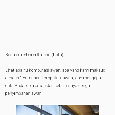
Baca artikel ini di:Italiano (Italia)
Lihat apa itu komputasi awan, apa yang kami maksud
dengan 'keamanan komputasi awan', dan mengapa
data Anda lebih aman dari sebelumnya dengan
penyimpanan awan
.