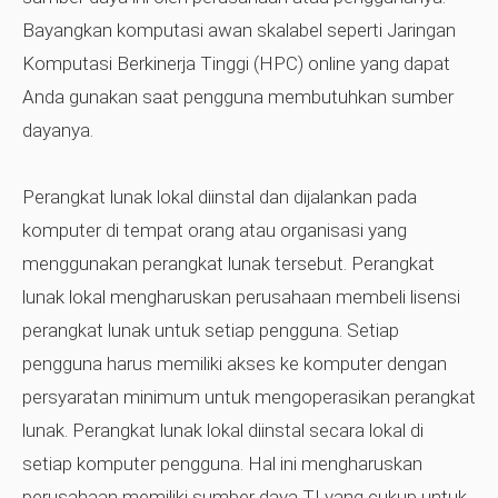
Bayangkan komputasi awan skalabel seperti Jaringan
Komputasi Berkinerja Tinggi (HPC) online yang dapat
Anda gunakan saat pengguna membutuhkan sumber
dayanya.
Perangkat lunak lokal diinstal dan dijalankan pada
komputer di tempat orang atau organisasi yang
menggunakan perangkat lunak tersebut. Perangkat
lunak lokal mengharuskan perusahaan membeli lisensi
perangkat lunak untuk setiap pengguna. Setiap
pengguna harus memiliki akses ke komputer dengan
persyaratan minimum untuk mengoperasikan perangkat
lunak. Perangkat lunak lokal diinstal secara lokal di
setiap komputer pengguna. Hal ini mengharuskan
perusahaan memiliki sumber daya TI yang cukup untuk