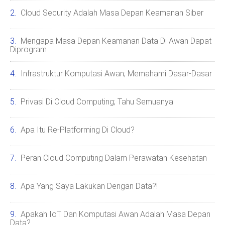
Cloud Security Adalah Masa Depan Keamanan Siber
Mengapa Masa Depan Keamanan Data Di Awan Dapat
Diprogram
Infrastruktur Komputasi Awan; Memahami Dasar-Dasar
Privasi Di Cloud Computing; Tahu Semuanya
Apa Itu Re-Platforming Di Cloud?
Peran Cloud Computing Dalam Perawatan Kesehatan
Apa Yang Saya Lakukan Dengan Data?!
Apakah IoT Dan Komputasi Awan Adalah Masa Depan
Data?