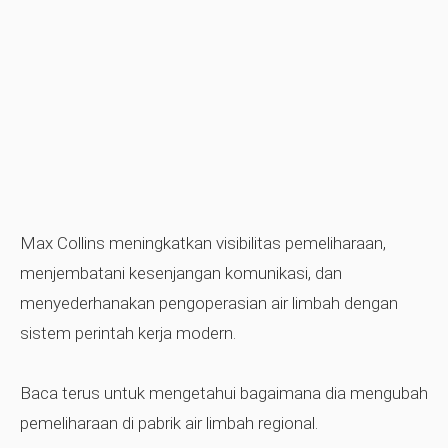
Max Collins meningkatkan visibilitas pemeliharaan,
menjembatani kesenjangan komunikasi, dan
menyederhanakan pengoperasian air limbah dengan
sistem perintah kerja modern.
Baca terus untuk mengetahui bagaimana dia mengubah
pemeliharaan di pabrik air limbah regional.