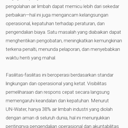
pengolahan air limbah dapat memicu lebih dari sekedar
perbaikan—hal ini juga mengancam kelangsungan
operasional, kepatuhan terhadap peraturan, dan
pengendalian biaya. Satu masalah yang diabaikan dapat
menghentikan pengobatan, meningkatkan kemungkinan
terkena penalti, menunda pelaporan, dan menyebabkan
waktu henti yang mahal.
Fasilitas-fasilitas ini beroperasi berdasarkan standar
lingkungan dan operasional yang ketat. Visibilitas
pemeliharaan dan respons cepat secara langsung
memengaruhi keandalan dan kepatuhan. Menurut
UN‑Water, hanya 38% air limbah industri yang diolah
dengan aman di seluruh dunia, hal ini menunjukkan
pentingnya pengendalian operasional dan akuntabilitas