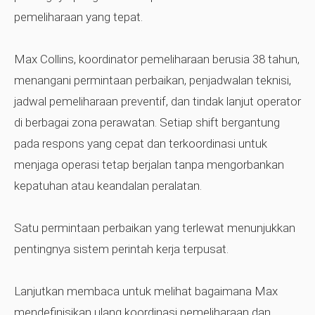
pemeliharaan yang tepat.
Max Collins, koordinator pemeliharaan berusia 38 tahun,
menangani permintaan perbaikan, penjadwalan teknisi,
jadwal pemeliharaan preventif, dan tindak lanjut operator
di berbagai zona perawatan. Setiap shift bergantung
pada respons yang cepat dan terkoordinasi untuk
menjaga operasi tetap berjalan tanpa mengorbankan
kepatuhan atau keandalan peralatan.
Satu permintaan perbaikan yang terlewat menunjukkan
pentingnya sistem perintah kerja terpusat.
Lanjutkan membaca untuk melihat bagaimana Max
mendefinisikan ulang koordinasi pemeliharaan dan