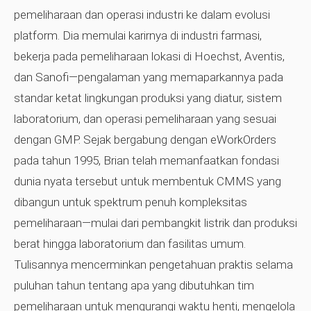
pemeliharaan dan operasi industri ke dalam evolusi
platform. Dia memulai karirnya di industri farmasi,
bekerja pada pemeliharaan lokasi di Hoechst, Aventis,
dan Sanofi—pengalaman yang memaparkannya pada
standar ketat lingkungan produksi yang diatur, sistem
laboratorium, dan operasi pemeliharaan yang sesuai
dengan GMP. Sejak bergabung dengan eWorkOrders
pada tahun 1995, Brian telah memanfaatkan fondasi
dunia nyata tersebut untuk membentuk CMMS yang
dibangun untuk spektrum penuh kompleksitas
pemeliharaan—mulai dari pembangkit listrik dan produksi
berat hingga laboratorium dan fasilitas umum.
Tulisannya mencerminkan pengetahuan praktis selama
puluhan tahun tentang apa yang dibutuhkan tim
pemeliharaan untuk mengurangi waktu henti, mengelola