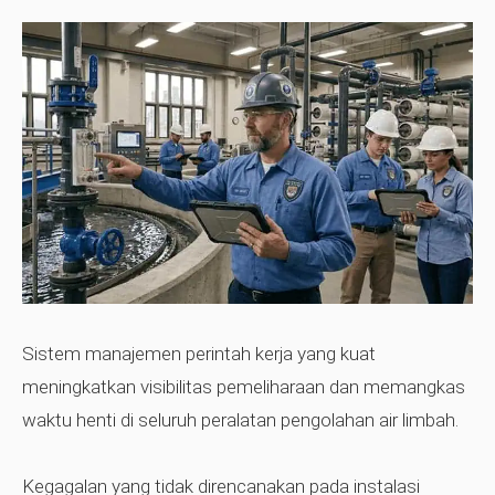
Sistem manajemen perintah kerja yang kuat
meningkatkan visibilitas pemeliharaan dan memangkas
waktu henti di seluruh peralatan pengolahan air limbah.
Kegagalan yang tidak direncanakan pada instalasi