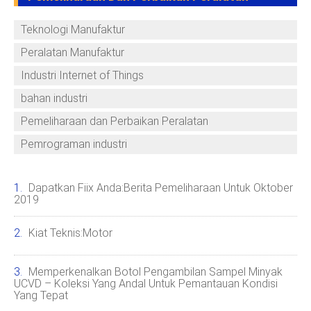
Teknologi Manufaktur
Peralatan Manufaktur
Industri Internet of Things
bahan industri
Pemeliharaan dan Perbaikan Peralatan
Pemrograman industri
Dapatkan Fiix Anda:Berita Pemeliharaan Untuk Oktober
2019
Kiat Teknis:Motor
Memperkenalkan Botol Pengambilan Sampel Minyak
UCVD – Koleksi Yang Andal Untuk Pemantauan Kondisi
Yang Tepat