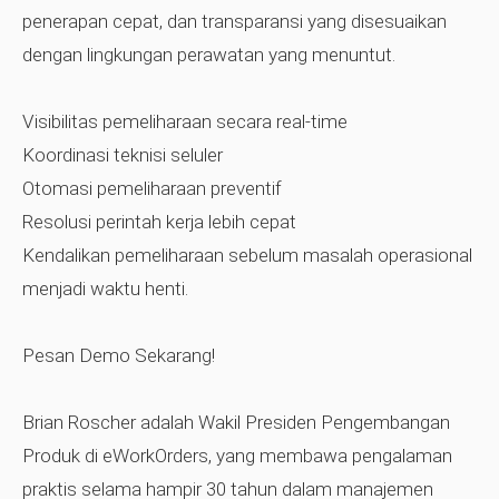
penerapan cepat, dan transparansi yang disesuaikan
dengan lingkungan perawatan yang menuntut.
Visibilitas pemeliharaan secara real-time
Koordinasi teknisi seluler
Otomasi pemeliharaan preventif
Resolusi perintah kerja lebih cepat
Kendalikan pemeliharaan sebelum masalah operasional
menjadi waktu henti.
Pesan Demo Sekarang!
Brian Roscher adalah Wakil Presiden Pengembangan
Produk di eWorkOrders, yang membawa pengalaman
praktis selama hampir 30 tahun dalam manajemen