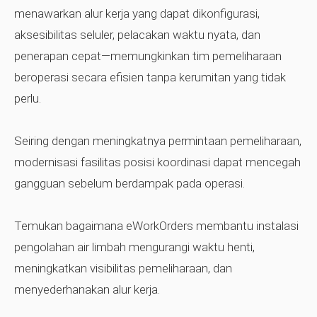
menawarkan alur kerja yang dapat dikonfigurasi,
aksesibilitas seluler, pelacakan waktu nyata, dan
penerapan cepat—memungkinkan tim pemeliharaan
beroperasi secara efisien tanpa kerumitan yang tidak
perlu.
Seiring dengan meningkatnya permintaan pemeliharaan,
modernisasi fasilitas posisi koordinasi dapat mencegah
gangguan sebelum berdampak pada operasi.
Temukan bagaimana eWorkOrders membantu instalasi
pengolahan air limbah mengurangi waktu henti,
meningkatkan visibilitas pemeliharaan, dan
menyederhanakan alur kerja.