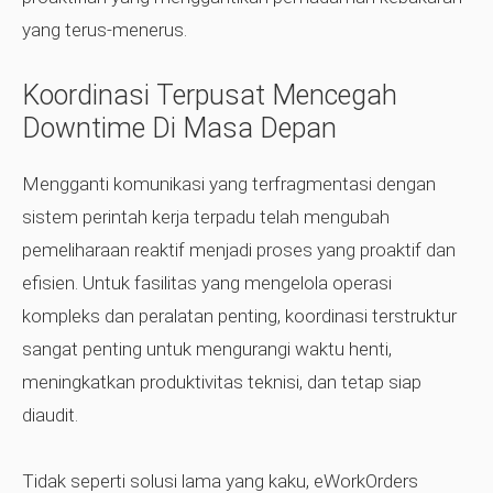
yang terus-menerus.
Koordinasi Terpusat Mencegah
Downtime Di Masa Depan
Mengganti komunikasi yang terfragmentasi dengan
sistem perintah kerja terpadu telah mengubah
pemeliharaan reaktif menjadi proses yang proaktif dan
efisien. Untuk fasilitas yang mengelola operasi
kompleks dan peralatan penting, koordinasi terstruktur
sangat penting untuk mengurangi waktu henti,
meningkatkan produktivitas teknisi, dan tetap siap
diaudit.
Tidak seperti solusi lama yang kaku, eWorkOrders