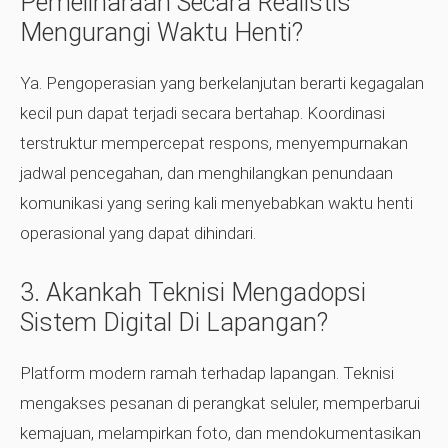
Pemeliharaan Secara Realistis
Mengurangi Waktu Henti?
Ya. Pengoperasian yang berkelanjutan berarti kegagalan
kecil pun dapat terjadi secara bertahap. Koordinasi
terstruktur mempercepat respons, menyempurnakan
jadwal pencegahan, dan menghilangkan penundaan
komunikasi yang sering kali menyebabkan waktu henti
operasional yang dapat dihindari.
3. Akankah Teknisi Mengadopsi
Sistem Digital Di Lapangan?
Platform modern ramah terhadap lapangan. Teknisi
mengakses pesanan di perangkat seluler, memperbarui
kemajuan, melampirkan foto, dan mendokumentasikan