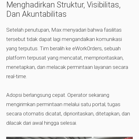
Menghadirkan Struktur, Visibilitas,
Dan Akuntabilitas
Setelah penutupan, Max menyadari bahwa fasilitas
tersebut tidak dapat lagi mengandalkan komunikasi
yang terputus. Tim beralih ke eWorkOrders, sebuah
platform terpusat yang mencatat, memprioritaskan,
menetapkan, dan melacak permintaan layanan secara
real-time.
Adopsi berlangsung cepat. Operator sekarang
mengirimkan permintaan melalui satu portal; tugas
secara otomatis dicatat, diprioritaskan, ditetapkan, dan
dilacak dari awal hingga selesai.