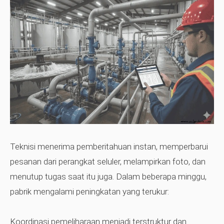
Teknisi menerima pemberitahuan instan, memperbarui
pesanan dari perangkat seluler, melampirkan foto, dan
menutup tugas saat itu juga. Dalam beberapa minggu,
pabrik mengalami peningkatan yang terukur:
Koordinasi pemeliharaan menjadi terstruktur dan