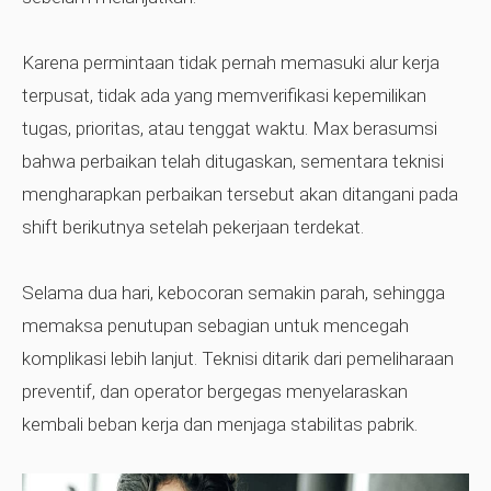
Karena permintaan tidak pernah memasuki alur kerja
terpusat, tidak ada yang memverifikasi kepemilikan
tugas, prioritas, atau tenggat waktu. Max berasumsi
bahwa perbaikan telah ditugaskan, sementara teknisi
mengharapkan perbaikan tersebut akan ditangani pada
shift berikutnya setelah pekerjaan terdekat.
Selama dua hari, kebocoran semakin parah, sehingga
memaksa penutupan sebagian untuk mencegah
komplikasi lebih lanjut. Teknisi ditarik dari pemeliharaan
preventif, dan operator bergegas menyelaraskan
kembali beban kerja dan menjaga stabilitas pabrik.