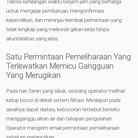
Teknisi kehilangan waktu berjam-jam yang berharga
untuk mengejar pembaruan, mengonfirmasi
kepemilikan, dan meninjau kembali permintaan yang
tidak lengkap yang melewati giliran kerja tanpa
akuntabilitas yang jelas.
Satu Permintaan Pemeliharaan Yang
Terlewatkan Memicu Gangguan
Yang Merugikan
Pada hari Senin yang sibuk, seorang operator melihat
katup bocor di dekat sistem filtrasi. Meskipun pada
awalnya dapat diatasi, kebocoran tersebut berisiko
mengganggu aliran air dan tahapan pengolahan.
Operator mengirim email permintaan pemeliharaan
sebelum melanjutkan.