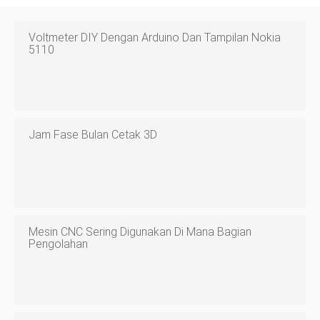
Voltmeter DIY Dengan Arduino Dan Tampilan Nokia
5110
Jam Fase Bulan Cetak 3D
Mesin CNC Sering Digunakan Di Mana Bagian
Pengolahan