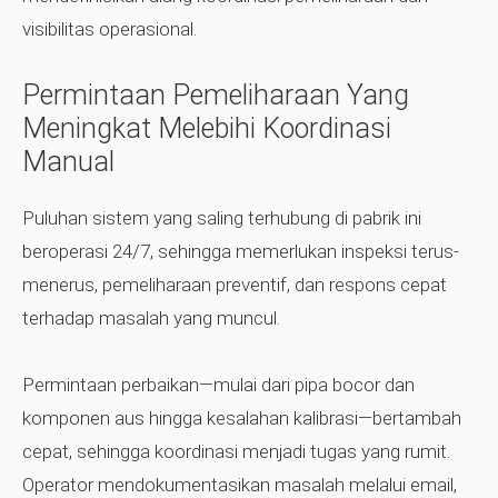
visibilitas operasional.
Permintaan Pemeliharaan Yang
Meningkat Melebihi Koordinasi
Manual
Puluhan sistem yang saling terhubung di pabrik ini
beroperasi 24/7, sehingga memerlukan inspeksi terus-
menerus, pemeliharaan preventif, dan respons cepat
terhadap masalah yang muncul.
Permintaan perbaikan—mulai dari pipa bocor dan
komponen aus hingga kesalahan kalibrasi—bertambah
cepat, sehingga koordinasi menjadi tugas yang rumit.
Operator mendokumentasikan masalah melalui email,