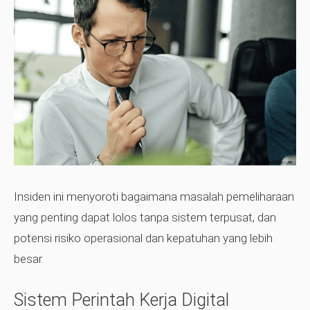
Insiden ini menyoroti bagaimana masalah pemeliharaan
yang penting dapat lolos tanpa sistem terpusat, dan
potensi risiko operasional dan kepatuhan yang lebih
besar.
Sistem Perintah Kerja Digital