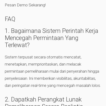
Pesan Demo Sekarang!
FAQ
1. Bagaimana Sistem Perintah Kerja
Mencegah Permintaan Yang
Terlewat?
Sistem terpusat secara otomatis mencatat,
menetapkan, memprioritaskan, dan melacak
permintaan pemeliharaan mulai dari penyerahan hingga
penyelesaian. Ini memberikan visibilitas, akuntabilitas,
dan peringatan real-time yang mencegah masalah lolos.
2. Dapatkah Perangkat Lunak