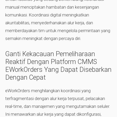
manual menciptakan hambatan dan kesenjangan
komunikasi. Koordinasi digital meningkatkan
akuntabilitas, menyederhanakan alur kerja, dan
memberdayakan tim untuk mengelola permintaan yang
semakin meningkat dengan percaya diri.
Ganti Kekacauan Pemeliharaan
Reaktif Dengan Platform CMMS
EWorkOrders Yang Dapat Disebarkan
Dengan Cepat
eWorkOrders menghilangkan koordinasi yang
terfragmentasi dengan alur kerja terpusat, pelacakan
real-time, dan manajemen yang mengutamakan seluler.
Ini menawarkan alur kerja yang dapat dikonfigurasi,