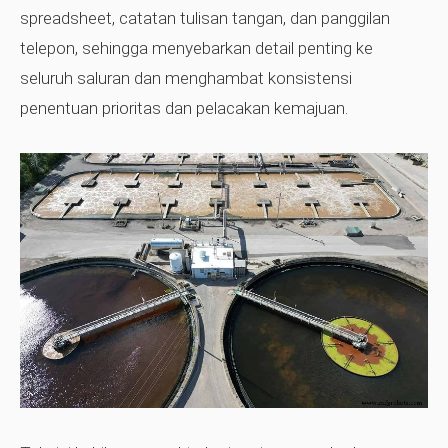
spreadsheet, catatan tulisan tangan, dan panggilan
telepon, sehingga menyebarkan detail penting ke
seluruh saluran dan menghambat konsistensi
penentuan prioritas dan pelacakan kemajuan.