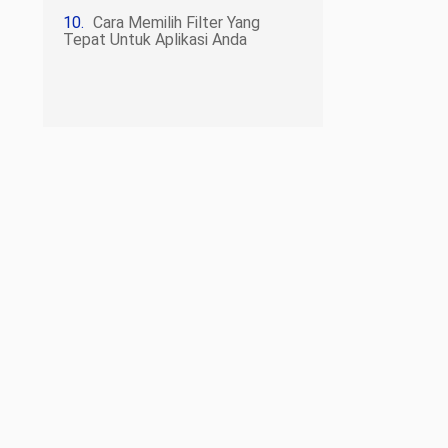
Cara Memilih Filter Yang
Tepat Untuk Aplikasi Anda