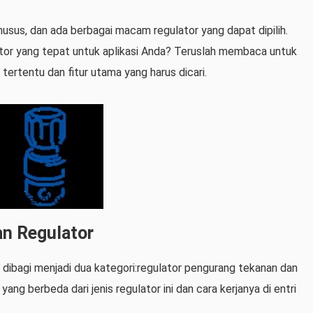
husus, dan ada berbagai macam regulator yang dapat dipilih.
ator yang tepat untuk aplikasi Anda? Teruslah membaca untuk
 tertentu dan fitur utama yang harus dicari.
an Regulator
dibagi menjadi dua kategori:regulator pengurang tekanan dan
yang berbeda dari jenis regulator ini dan cara kerjanya di entri