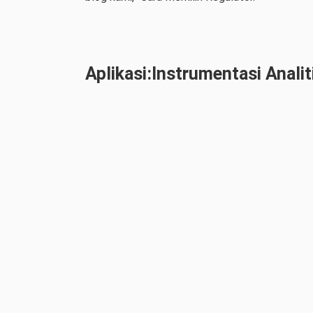
Aplikasi:Instrumentasi Analit