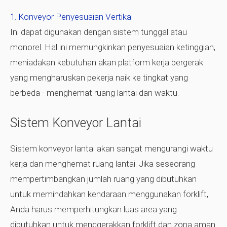
Konveyor Penyesuaian Vertikal
Ini dapat digunakan dengan sistem tunggal atau
monorel. Hal ini memungkinkan penyesuaian ketinggian,
meniadakan kebutuhan akan platform kerja bergerak
yang mengharuskan pekerja naik ke tingkat yang
berbeda - menghemat ruang lantai dan waktu.
Sistem Konveyor Lantai
Sistem konveyor lantai akan sangat mengurangi waktu
kerja dan menghemat ruang lantai. Jika seseorang
mempertimbangkan jumlah ruang yang dibutuhkan
untuk memindahkan kendaraan menggunakan forklift,
Anda harus memperhitungkan luas area yang
dibutuhkan untuk menggerakkan forklift dan zona aman