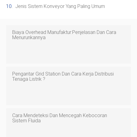
Jenis Sistem Konveyor Yang Paling Umum
Biaya Overhead Manufaktur:Penjelasan Dan Cara
Menurunkannya
Pengantar Grid Station Dan Cara Kerja Distribusi
Tenaga Listrik ?
Cara Mendeteksi Dan Mencegah Kebocoran
Sistem Fluida