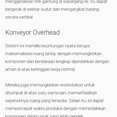
menggerakkan titik gantung di sepanjang rel. Itu dapat
bergerak di sekitar sudut dan mengangkat barang
secara vertikal.
Konveyor Overhead
Sistem ini memiliki keuntungan nyata berupa
maksimalisasi ruang lantai, dengan memungkinkan
komponen dan kendaraan lengkap dipindahkan dengan
aman di atas ketinggian kerja normal.
Mereka juga memungkinkan workstation untuk
ditumpuk di atas satu sama lain, memanfaatkan
sepenuhnya ruang yang tersedia. Selain itu, ini dapat
mempercepat waktu produksi dengan memindahkan
komponen dalam jarak yang lebih pendek.