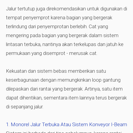
Jalur tertutup juga direkomendasikan untuk digunakan di
tempat penyemprot karena bagian yang bergerak
terlindung dari penyemprotan berlebih. Cat yang
mengering pada bagian yang bergerak dalam sistem
lintasan terbuka, nantinya akan terkelupas dan jatuh ke
permukaan yang disemprot - merusak cat.
Kekuatan dan sistem bebas memberikan satu
keserbagunaan dengan memungkinkan loop gantung
dilepaskan dari rantai yang bergerak. Artinya, satu item
dapat dihentikan, sementara item lainnya terus bergerak
di sepanjang jalur.
Monorel Jalur Terbuka Atau Sistem Konveyor I-Beam