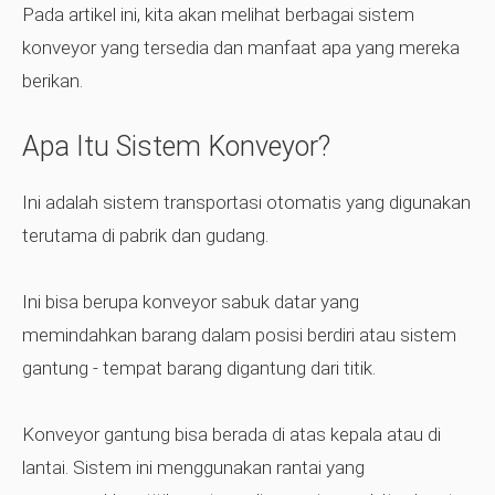
Pada artikel ini, kita akan melihat berbagai sistem
konveyor yang tersedia dan manfaat apa yang mereka
berikan.
Apa Itu Sistem Konveyor?
Ini adalah sistem transportasi otomatis yang digunakan
terutama di pabrik dan gudang.
Ini bisa berupa konveyor sabuk datar yang
memindahkan barang dalam posisi berdiri atau sistem
gantung - tempat barang digantung dari titik.
Konveyor gantung bisa berada di atas kepala atau di
lantai. Sistem ini menggunakan rantai yang