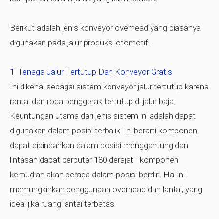
Berikut adalah jenis konveyor overhead yang biasanya
digunakan pada jalur produksi otomotif.
Tenaga Jalur Tertutup Dan Konveyor Gratis
Ini dikenal sebagai sistem konveyor jalur tertutup karena
rantai dan roda penggerak tertutup di jalur baja.
Keuntungan utama dari jenis sistem ini adalah dapat
digunakan dalam posisi terbalik. Ini berarti komponen
dapat dipindahkan dalam posisi menggantung dan
lintasan dapat berputar 180 derajat - komponen
kemudian akan berada dalam posisi berdiri. Hal ini
memungkinkan penggunaan overhead dan lantai, yang
ideal jika ruang lantai terbatas.