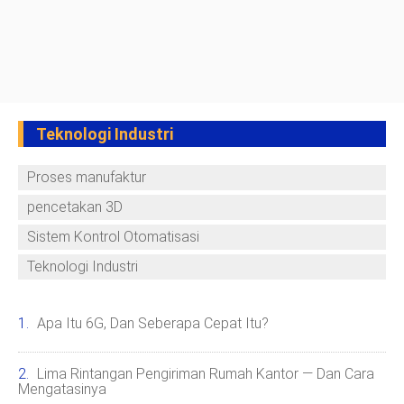
Teknologi Industri
Proses manufaktur
pencetakan 3D
Sistem Kontrol Otomatisasi
Teknologi Industri
Apa Itu 6G, Dan Seberapa Cepat Itu?
Lima Rintangan Pengiriman Rumah Kantor — Dan Cara
Mengatasinya