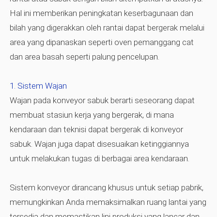
Hal ini memberikan peningkatan keserbagunaan dan
bilah yang digerakkan oleh rantai dapat bergerak melalui
area yang dipanaskan seperti oven pemanggang cat
dan area basah seperti palung pencelupan.
Sistem Wajan
Wajan pada konveyor sabuk berarti seseorang dapat
membuat stasiun kerja yang bergerak, di mana
kendaraan dan teknisi dapat bergerak di konveyor
sabuk. Wajan juga dapat disesuaikan ketinggiannya
untuk melakukan tugas di berbagai area kendaraan.
Sistem konveyor dirancang khusus untuk setiap pabrik,
memungkinkan Anda memaksimalkan ruang lantai yang
tersedia dan memastikan lini produksi yang lancar dan