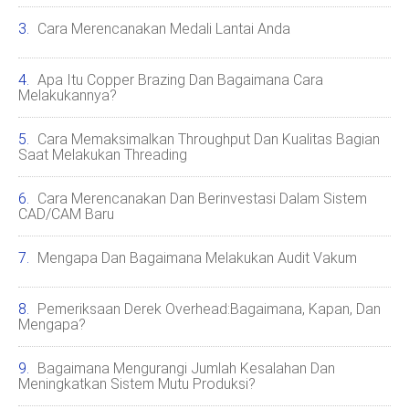
Cara Merencanakan Medali Lantai Anda
Apa Itu Copper Brazing Dan Bagaimana Cara
Melakukannya?
Cara Memaksimalkan Throughput Dan Kualitas Bagian
Saat Melakukan Threading
Cara Merencanakan Dan Berinvestasi Dalam Sistem
CAD/CAM Baru
Mengapa Dan Bagaimana Melakukan Audit Vakum
Pemeriksaan Derek Overhead:Bagaimana, Kapan, Dan
Mengapa?
Bagaimana Mengurangi Jumlah Kesalahan Dan
Meningkatkan Sistem Mutu Produksi?