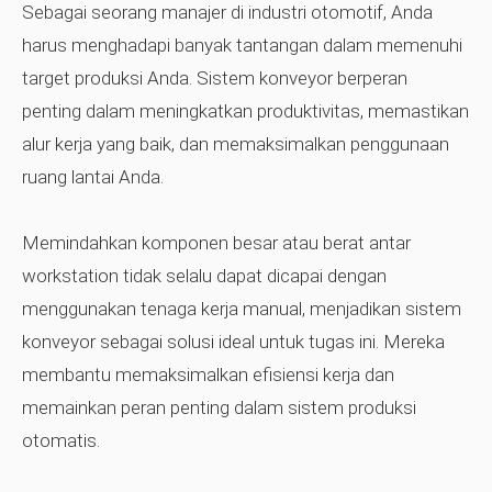
Sebagai seorang manajer di industri otomotif, Anda
harus menghadapi banyak tantangan dalam memenuhi
target produksi Anda. Sistem konveyor berperan
penting dalam meningkatkan produktivitas, memastikan
alur kerja yang baik, dan memaksimalkan penggunaan
ruang lantai Anda.
Memindahkan komponen besar atau berat antar
workstation tidak selalu dapat dicapai dengan
menggunakan tenaga kerja manual, menjadikan sistem
konveyor sebagai solusi ideal untuk tugas ini. Mereka
membantu memaksimalkan efisiensi kerja dan
memainkan peran penting dalam sistem produksi
otomatis.