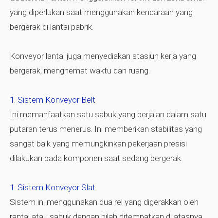
yang diperlukan saat menggunakan kendaraan yang
bergerak di lantai pabrik.
Konveyor lantai juga menyediakan stasiun kerja yang
bergerak, menghemat waktu dan ruang.
Sistem Konveyor Belt
Ini memanfaatkan satu sabuk yang berjalan dalam satu
putaran terus menerus. Ini memberikan stabilitas yang
sangat baik yang memungkinkan pekerjaan presisi
dilakukan pada komponen saat sedang bergerak.
Sistem Konveyor Slat
Sistem ini menggunakan dua rel yang digerakkan oleh
rantai atau sabuk dengan bilah ditempatkan di atasnya.