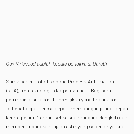
Guy Kirkwood adalah kepala penginjil di UiPath
.
Sama seperti robot Robotic Process Automation
(RPA), tren teknologi tidak pernah tidur. Bagi para
pemimpin bisnis dan TI, mengikuti yang terbaru dan
terhebat dapat terasa seperti membangun jalur di depan
kereta peluru. Namun, ketika kita mundur selangkah dan
mempertimbangkan tujuan akhir yang sebenarnya, kita