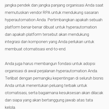
jangka pendek dan jangka panjang organisasi Anda saat
memutuskan vendor RPA untuk mendukung sasaran
hyperautomation Anda. Pertimbangkan apakah sebuah
platform benar-benar dibuat untuk hyperautomation
dan apakah platform tersebut akan mendukung
integrasi dan komponen yang Anda perlukan untuk
membuat otomatisasi end-to-end.
Anda juga harus membangun fondasi untuk adopsi
organisasi di awal perjalanan hyperautomation Anda.
Terlibat dengan pemangku kepentingan di seluruh bisnis
Anda untuk menentukan peluang terbaik untuk
otomatisasi, serta bagaimana kesuksesan akan dilacak
dan siapa yang akan bertanggung jawab atas tata
kelola.