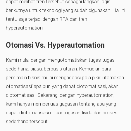
dapat melihat tren tersebut sebagai langkah logis
berikutnya untuk teknologi yang sudah digunakan. Hal ini
tentu saja terjadi dengan RPA dan tren
hyperautomation.
Otomasi Vs. Hyperautomation
Kami mulai dengan mengotomatiskan tugas-tugas
sederhana, biasa, berbasis aturan. Kemudian para
pemimpin bisnis mulai mengadopsi pola pikir 'utamakan
otomatisasi':apa pun yang dapat diotomatisasi, akan
diotomatisasi. Sekarang, dengan hyperautomation,
kami hanya memperluas gagasan tentang apa yang
dapat diotomatisasi di luar tugas individu dan proses
sederhana tersebut.