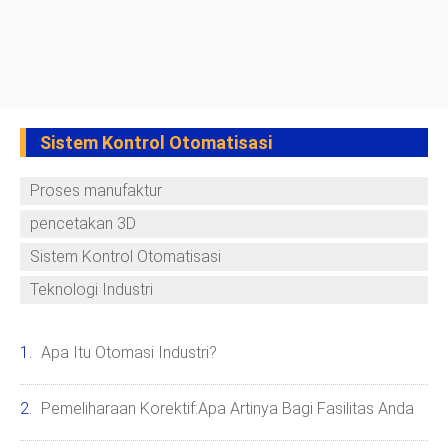
Sistem Kontrol Otomatisasi
Proses manufaktur
pencetakan 3D
Sistem Kontrol Otomatisasi
Teknologi Industri
Apa Itu Otomasi Industri?
Pemeliharaan Korektif:Apa Artinya Bagi Fasilitas Anda