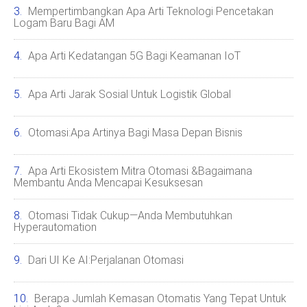
Mempertimbangkan Apa Arti Teknologi Pencetakan
Logam Baru Bagi AM
Apa Arti Kedatangan 5G Bagi Keamanan IoT
Apa Arti Jarak Sosial Untuk Logistik Global
Otomasi:Apa Artinya Bagi Masa Depan Bisnis
Apa Arti Ekosistem Mitra Otomasi &Bagaimana
Membantu Anda Mencapai Kesuksesan
Otomasi Tidak Cukup—Anda Membutuhkan
Hyperautomation
Dari UI Ke AI:Perjalanan Otomasi
Berapa Jumlah Kemasan Otomatis Yang Tepat Untuk