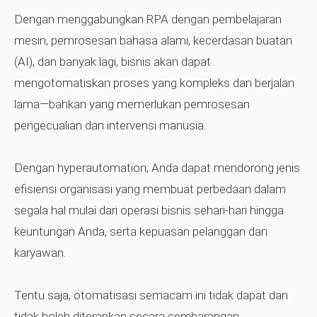
Dengan menggabungkan RPA dengan pembelajaran
mesin, pemrosesan bahasa alami, kecerdasan buatan
(AI), dan banyak lagi, bisnis akan dapat
mengotomatiskan proses yang kompleks dan berjalan
lama—bahkan yang memerlukan pemrosesan
pengecualian dan intervensi manusia.
Dengan hyperautomation, Anda dapat mendorong jenis
efisiensi organisasi yang membuat perbedaan dalam
segala hal mulai dari operasi bisnis sehari-hari hingga
keuntungan Anda, serta kepuasan pelanggan dan
karyawan.
Tentu saja, otomatisasi semacam ini tidak dapat dan
tidak boleh diterapkan secara sembarangan.