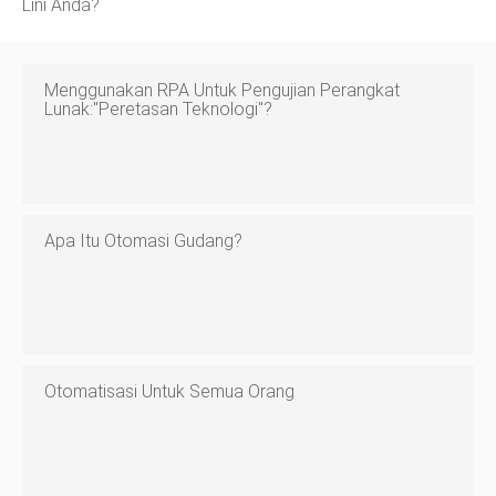
Lini Anda?
Menggunakan RPA Untuk Pengujian Perangkat
Lunak:"peretasan Teknologi"?
Apa Itu Otomasi Gudang?
Otomatisasi Untuk Semua Orang