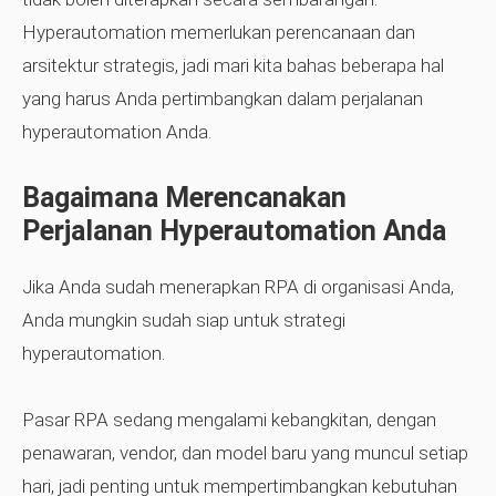
Hyperautomation memerlukan perencanaan dan
arsitektur strategis, jadi mari kita bahas beberapa hal
yang harus Anda pertimbangkan dalam perjalanan
hyperautomation Anda.
Bagaimana Merencanakan
Perjalanan Hyperautomation Anda
Jika Anda sudah menerapkan RPA di organisasi Anda,
Anda mungkin sudah siap untuk strategi
hyperautomation.
Pasar RPA sedang mengalami kebangkitan, dengan
penawaran, vendor, dan model baru yang muncul setiap
hari, jadi penting untuk mempertimbangkan kebutuhan