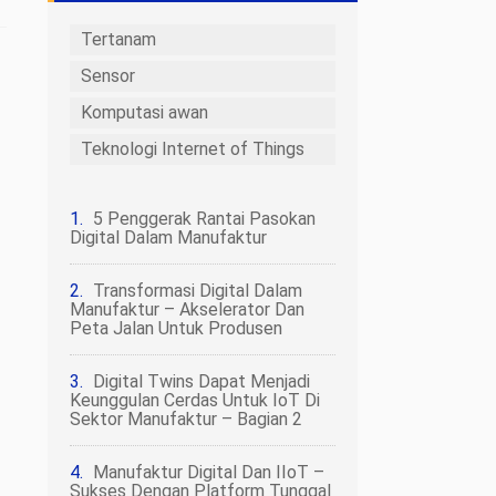
Tertanam
Sensor
Komputasi awan
Teknologi Internet of Things
5 Penggerak Rantai Pasokan
Digital Dalam Manufaktur
Transformasi Digital Dalam
Manufaktur – Akselerator Dan
Peta Jalan Untuk Produsen
Digital Twins Dapat Menjadi
Keunggulan Cerdas Untuk IoT Di
Sektor Manufaktur – Bagian 2
Manufaktur Digital Dan IIoT –
Sukses Dengan Platform Tunggal