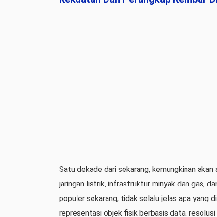
Satu dekade dari sekarang, kemungkinan akan a
jaringan listrik, infrastruktur minyak dan gas,
populer sekarang, tidak selalu jelas apa yang 
representasi objek fisik berbasis data, resolusi