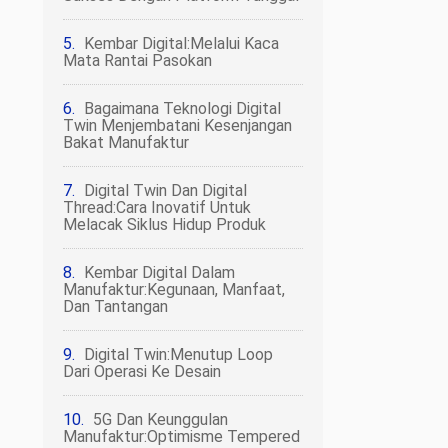
Kembar Digital:Melalui Kaca
Mata Rantai Pasokan
Bagaimana Teknologi Digital
Twin Menjembatani Kesenjangan
Bakat Manufaktur
Digital Twin Dan Digital
Thread:Cara Inovatif Untuk
Melacak Siklus Hidup Produk
Kembar Digital Dalam
Manufaktur:Kegunaan, Manfaat,
Dan Tantangan
Digital Twin:Menutup Loop
Dari Operasi Ke Desain
5G Dan Keunggulan
Manufaktur:Optimisme Tempered