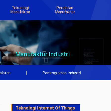
Teknologi
Peralatan
Manufaktur
Manufaktur
Manufaktur Industri
alatan
|
Pemrograman Industri
Teknologi Internet Of Things