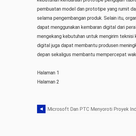
pembuatan model dan prototipe yang rumit d
selama pengembangan produk. Selain itu, organ
dapat menggunakan kembaran digital dari per
mengekang kebutuhan untuk mengirim teknisi 
digital juga dapat membantu produsen mening
depan sekaligus membantu mempercepat wakt
Halaman 1
Halaman 2