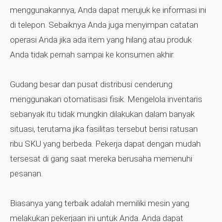
menggunakannya, Anda dapat merujuk ke informasi ini
di telepon. Sebaiknya Anda juga menyimpan catatan
operasi Anda jika ada item yang hilang atau produk
Anda tidak pernah sampai ke konsumen akhir.
Gudang besar dan pusat distribusi cenderung
menggunakan otomatisasi fisik. Mengelola inventaris
sebanyak itu tidak mungkin dilakukan dalam banyak
situasi, terutama jika fasilitas tersebut berisi ratusan
ribu SKU yang berbeda. Pekerja dapat dengan mudah
tersesat di gang saat mereka berusaha memenuhi
pesanan.
Biasanya yang terbaik adalah memiliki mesin yang
melakukan pekerjaan ini untuk Anda. Anda dapat