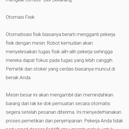
Otomasi Fisik
Otomatisasi fisik biasanya berarti mengganti pekerja
fisik dengan mesin. Robot kemudian akan
menyelesaikan tugas fisik alih-alih pekerja sehingga
mereka dapat fokus pada tugas yang lebih canggih.
Pemetik dan stoker yang cerdas biasanya muncul di
benak Anda.
Mesin besar ini akan mengambil dan memindahkan
barang dari rak ke dok pemuatan secara otomatis
segera setelah pesanan diterima. Ini menyederhanakan
proses pemetikan dan penyimpanan. Pekerja Anda tidak