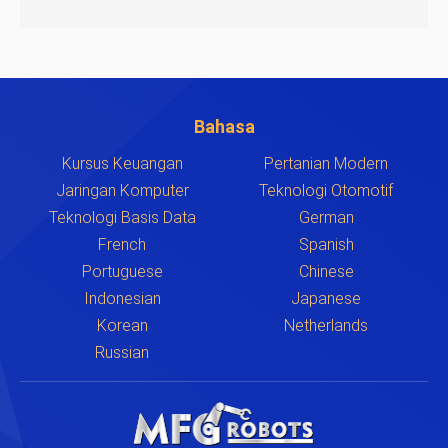
Bahasa
Kursus Keuangan
Pertanian Modern
Jaringan Komputer
Teknologi Otomotif
Teknologi Basis Data
German
French
Spanish
Portuguese
Chinese
Indonesian
Japanese
Korean
Netherlands
Russian