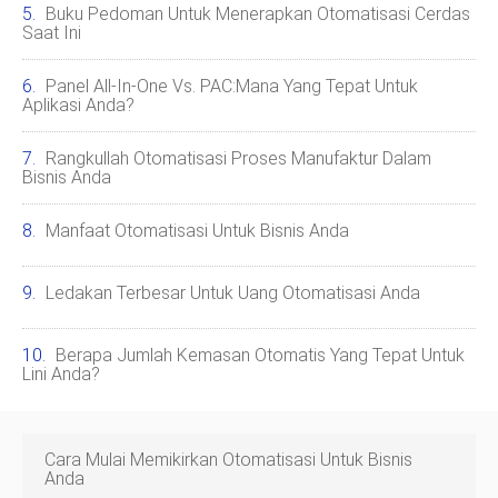
Buku Pedoman Untuk Menerapkan Otomatisasi Cerdas
Saat Ini
Panel All-In-One Vs. PAC:Mana Yang Tepat Untuk
Aplikasi Anda?
Rangkullah Otomatisasi Proses Manufaktur Dalam
Bisnis Anda
Manfaat Otomatisasi Untuk Bisnis Anda
Ledakan Terbesar Untuk Uang Otomatisasi Anda
Berapa Jumlah Kemasan Otomatis Yang Tepat Untuk
Lini Anda?
Cara Mulai Memikirkan Otomatisasi Untuk Bisnis
Anda