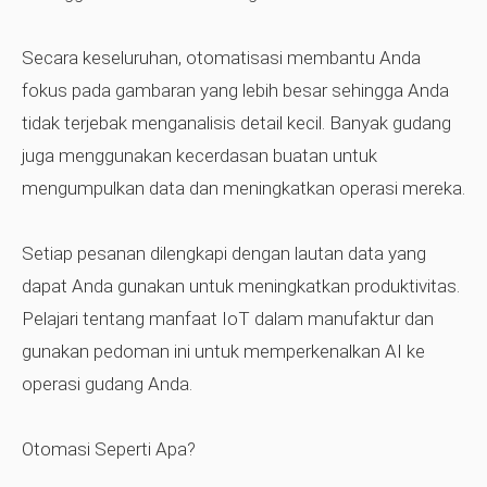
Secara keseluruhan, otomatisasi membantu Anda
fokus pada gambaran yang lebih besar sehingga Anda
tidak terjebak menganalisis detail kecil. Banyak gudang
juga menggunakan kecerdasan buatan untuk
mengumpulkan data dan meningkatkan operasi mereka.
Setiap pesanan dilengkapi dengan lautan data yang
dapat Anda gunakan untuk meningkatkan produktivitas.
Pelajari tentang manfaat IoT dalam manufaktur dan
gunakan pedoman ini untuk memperkenalkan AI ke
operasi gudang Anda.
Otomasi Seperti Apa?