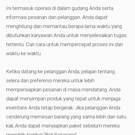
Ini termasuk operasi di dalam gudang Anda serta
informasi pesanan dan pelanggan. Anda dapat
menghitung dan memantau berapa lama waktu yang
dibutuhkan karyawan Anda untuk menyelesaikan tugas
tertentu. Cari cara untuk mempercepat proses ini dari
waktu ke waktu.
Ketika datang ke pelanggan Anda, pelajari tentang
selera dan preferensi mereka untuk lebih
mempersiapkan pesanan di masa mendatang. Anda
dapat menyimpan produk yang tepat untuk menjaga
inventaris Anda tetap bergerak. Jika pelanggan Anda
cenderung memesan barang yang sama lebih dari satu
kali, Anda dapat menyiapkan paket sebelum mereka
mengklik tombol “Beli Sekarang”.