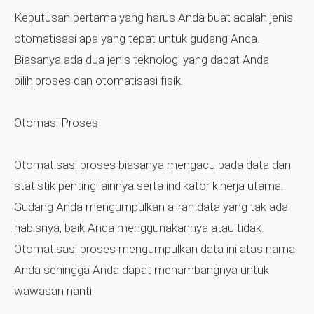
Keputusan pertama yang harus Anda buat adalah jenis
otomatisasi apa yang tepat untuk gudang Anda.
Biasanya ada dua jenis teknologi yang dapat Anda
pilih:proses dan otomatisasi fisik.
Otomasi Proses
Otomatisasi proses biasanya mengacu pada data dan
statistik penting lainnya serta indikator kinerja utama.
Gudang Anda mengumpulkan aliran data yang tak ada
habisnya, baik Anda menggunakannya atau tidak.
Otomatisasi proses mengumpulkan data ini atas nama
Anda sehingga Anda dapat menambangnya untuk
wawasan nanti.