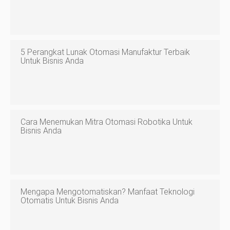
5 Perangkat Lunak Otomasi Manufaktur Terbaik
Untuk Bisnis Anda
Cara Menemukan Mitra Otomasi Robotika Untuk
Bisnis Anda
Mengapa Mengotomatiskan? Manfaat Teknologi
Otomatis Untuk Bisnis Anda