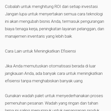
Cobalah untuk menghitung ROI dari setiap investasi.
Jangan lupa untuk menyertakan semua cara teknologi
ini akan mengubah bisnis Anda, termasuk pengurangan
biaya tenaga kerja, peningkatan layanan pelanggan, dan
manajemen inventaris yang lebih baik.
Cara Lain untuk Meningkatkan Efisiensi
Jika Anda memutuskan otomatisasi berada di luar
jangkauan Anda, ada banyak cara untuk meningkatkan
efisiensi tanpa menghabiskan banyak uang.
Gunakan wadah palet untuk menyederhanakan proses
pemenuhan pesanan. Wadah yang ringan dan tahan
lama ini saling menumpuk untuk penanganan produk