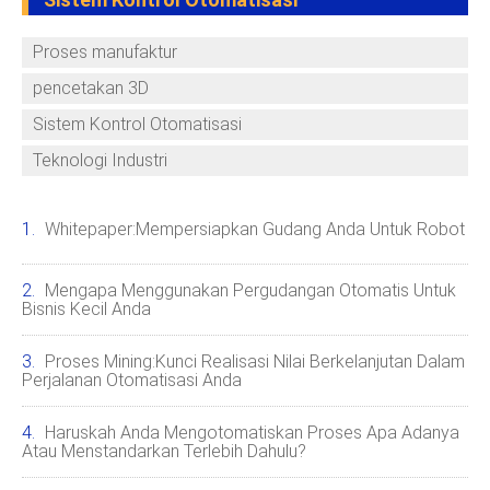
Proses manufaktur
pencetakan 3D
Sistem Kontrol Otomatisasi
Teknologi Industri
Whitepaper:Mempersiapkan Gudang Anda Untuk Robot
Mengapa Menggunakan Pergudangan Otomatis Untuk
Bisnis Kecil Anda
Proses Mining:Kunci Realisasi Nilai Berkelanjutan Dalam
Perjalanan Otomatisasi Anda
Haruskah Anda Mengotomatiskan Proses Apa Adanya
Atau Menstandarkan Terlebih Dahulu?