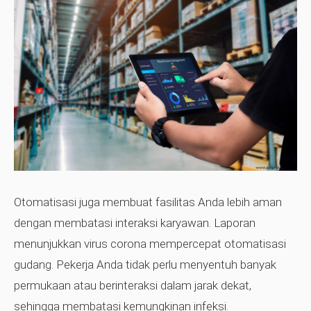
Otomatisasi juga membuat fasilitas Anda lebih aman
dengan membatasi interaksi karyawan. Laporan
menunjukkan virus corona mempercepat otomatisasi
gudang. Pekerja Anda tidak perlu menyentuh banyak
permukaan atau berinteraksi dalam jarak dekat,
sehingga membatasi kemungkinan infeksi.