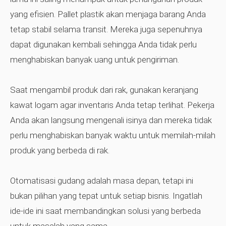
yang efisien. Pallet plastik akan menjaga barang Anda
tetap stabil selama transit. Mereka juga sepenuhnya
dapat digunakan kembali sehingga Anda tidak perlu
menghabiskan banyak uang untuk pengiriman.
Saat mengambil produk dari rak, gunakan keranjang
kawat logam agar inventaris Anda tetap terlihat. Pekerja
Anda akan langsung mengenali isinya dan mereka tidak
perlu menghabiskan banyak waktu untuk memilah-milah
produk yang berbeda di rak.
Otomatisasi gudang adalah masa depan, tetapi ini
bukan pilihan yang tepat untuk setiap bisnis. Ingatlah
ide-ide ini saat membandingkan solusi yang berbeda