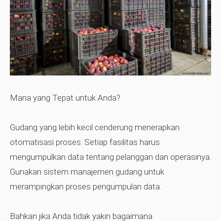
Mana yang Tepat untuk Anda?
Gudang yang lebih kecil cenderung menerapkan
otomatisasi proses. Setiap fasilitas harus
mengumpulkan data tentang pelanggan dan operasinya.
Gunakan sistem manajemen gudang untuk
merampingkan proses pengumpulan data.
Bahkan jika Anda tidak yakin bagaimana