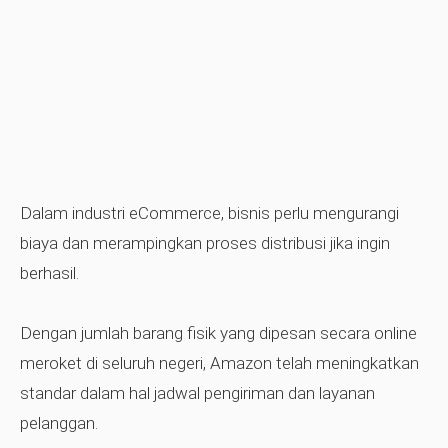
Dalam industri eCommerce, bisnis perlu mengurangi
biaya dan merampingkan proses distribusi jika ingin
berhasil.
Dengan jumlah barang fisik yang dipesan secara online
meroket di seluruh negeri, Amazon telah meningkatkan
standar dalam hal jadwal pengiriman dan layanan
pelanggan.