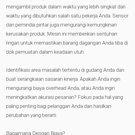
mengambil produk dalam waktu yang lebih singkat dari
waktu yang dibutuhkan salah satu pekerja Anda. Sensor
dan pemindai pintar juga mengurangi kemungkinan
kerusakan produk. Mesin ini memberikan sentuhan
ringan untuk memastikan barang dagangan Anda tiba di
dok pemuatan dalam keadaan utuh.
Identifikasi area masalah tertentu di gudang Anda dan
buat serangkaian sasaran kinerja. Apakah Anda ingin
mengurangi biaya overhead Anda, atau Anda ingin
meningkatkan akurasi pesanan? Fokus pada hal yang
paling penting bagi pelanggan Anda dan hasilkan
perubahan yang berarti.
Bagaimana Dengan Biaya?