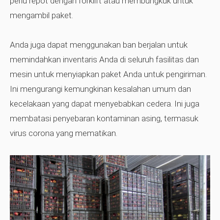
perlu repot dengan forklift atau membungkuk untuk
mengambil paket.
Anda juga dapat menggunakan ban berjalan untuk
memindahkan inventaris Anda di seluruh fasilitas dan
mesin untuk menyiapkan paket Anda untuk pengiriman.
Ini mengurangi kemungkinan kesalahan umum dan
kecelakaan yang dapat menyebabkan cedera. Ini juga
membatasi penyebaran kontaminan asing, termasuk
virus corona yang mematikan.