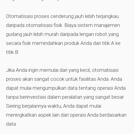
Otomatisasi proses cenderung jauh lebih terjangkau
daripada otomatisasi fisik. Biaya sistem manajemen
gudang jauh lebih murah daripada lengan robot yang
secara fisik memindahkan produk Anda dari titik A ke
titik B.
Jika Anda ingin memulai dari yang kecil, otomatisasi
proses akan sangat cocok untuk fasilitas Anda. Anda
dapat mulai mengumpulkan data tentang operasi Anda
tanpa berinvestasi dalam peralatan yang sangat besar.
Seiring berjalannya waktu, Anda dapat mulai
meningkatkan aspek lain dari operasi Anda berdasarkan
data.