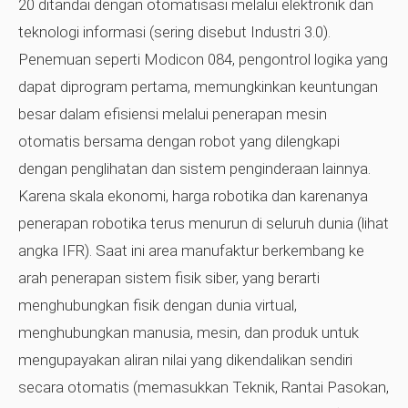
20 ditandai dengan otomatisasi melalui elektronik dan
teknologi informasi (sering disebut Industri 3.0).
Penemuan seperti Modicon 084, pengontrol logika yang
dapat diprogram pertama, memungkinkan keuntungan
besar dalam efisiensi melalui penerapan mesin
otomatis bersama dengan robot yang dilengkapi
dengan penglihatan dan sistem penginderaan lainnya.
Karena skala ekonomi, harga robotika dan karenanya
penerapan robotika terus menurun di seluruh dunia (lihat
angka IFR). Saat ini area manufaktur berkembang ke
arah penerapan sistem fisik siber, yang berarti
menghubungkan fisik dengan dunia virtual,
menghubungkan manusia, mesin, dan produk untuk
mengupayakan aliran nilai yang dikendalikan sendiri
secara otomatis (memasukkan Teknik, Rantai Pasokan,