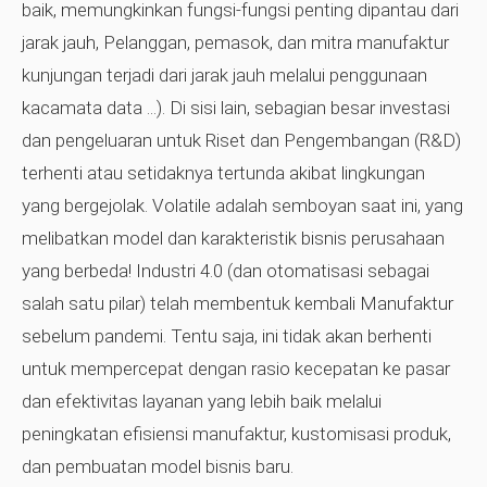
baik, memungkinkan fungsi-fungsi penting dipantau dari
jarak jauh, Pelanggan, pemasok, dan mitra manufaktur
kunjungan terjadi dari jarak jauh melalui penggunaan
kacamata data ...). Di sisi lain, sebagian besar investasi
dan pengeluaran untuk Riset dan Pengembangan (R&D)
terhenti atau setidaknya tertunda akibat lingkungan
yang bergejolak. Volatile adalah semboyan saat ini, yang
melibatkan model dan karakteristik bisnis perusahaan
yang berbeda! Industri 4.0 (dan otomatisasi sebagai
salah satu pilar) telah membentuk kembali Manufaktur
sebelum pandemi. Tentu saja, ini tidak akan berhenti
untuk mempercepat dengan rasio kecepatan ke pasar
dan efektivitas layanan yang lebih baik melalui
peningkatan efisiensi manufaktur, kustomisasi produk,
dan pembuatan model bisnis baru.