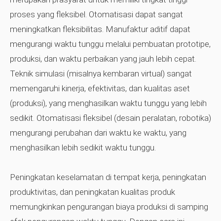
proses yang fleksibel. Otomatisasi dapat sangat
meningkatkan fleksibilitas. Manufaktur aditif dapat
mengurangi waktu tunggu melalui pembuatan prototipe,
produksi, dan waktu perbaikan yang jauh lebih cepat.
Teknik simulasi (misalnya kembaran virtual) sangat
memengaruhi kinerja, efektivitas, dan kualitas aset
(produksi), yang menghasilkan waktu tunggu yang lebih
sedikit. Otomatisasi fleksibel (desain peralatan, robotika)
mengurangi perubahan dari waktu ke waktu, yang
menghasilkan lebih sedikit waktu tunggu.
Peningkatan keselamatan di tempat kerja, peningkatan
produktivitas, dan peningkatan kualitas produk
memungkinkan pengurangan biaya produksi di samping