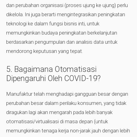
dan perubahan organisasi (proses ujung ke ujung) perlu
dikelola. Ini juga berarti mengintegrasikan peningkatan
teknologi ke dalam fungsi bisnis inti, untuk
memungkinkan budaya peningkatan berkelanjutan
berdasarkan pengumpulan dan analisis data untuk
mendorong keputusan yang tepat.
5. Bagaimana Otomatisasi
Dipengaruhi Oleh COVID-19?
Manufaktur telah menghadapi gangguan besar dengan
perubahan besar dalam perilaku konsumen, yang tidak
diragukan lagi akan mengarah pada lebih banyak
otomatisasi/virtualisasi di masa depan (untuk
memungkinkan tenaga kerja non-jarak jauh dengan lebih