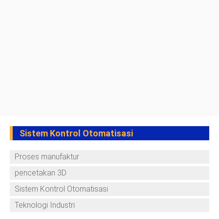
Sistem Kontrol Otomatisasi
Proses manufaktur
pencetakan 3D
Sistem Kontrol Otomatisasi
Teknologi Industri