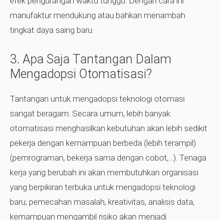
efek pengurangan waktu tunggu. Dengan cara ini
manufaktur mendukung atau bahkan menambah
tingkat daya saing baru.
3. Apa Saja Tantangan Dalam
Mengadopsi Otomatisasi?
Tantangan untuk mengadopsi teknologi otomasi
sangat beragam. Secara umum, lebih banyak
otomatisasi menghasilkan kebutuhan akan lebih sedikit
pekerja dengan kemampuan berbeda (lebih terampil)
(pemrograman, bekerja sama dengan cobot,…). Tenaga
kerja yang berubah ini akan membutuhkan organisasi
yang berpikiran terbuka untuk mengadopsi teknologi
baru; pemecahan masalah, kreativitas, analisis data,
kemampuan mengambil risiko akan menjadi