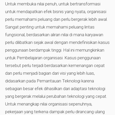
Untuk membuka nilai penuh, untuk bertransformasi
untuk mendapatkan efek bisnis yang nyata, organisasi
perlu memahami peluang dan perlu bergerak lebih awal.
Sangat penting untuk memahami peluang lintas
fungsional, berdasarkan aliran nilai di mana karyawan
perlu dilibatkan sejak awal dengan mendefinisikan kasus
penggunaan berdampak tinggi. Hal ini memungkinkan
untuk Pembelajaran organisasi. Kasus penggunaan
tersebut perlu terjadi berdasarkan kemenangan cepat
dan perlu menjadi bagian dari visi yang lebih luas,
didasarkan pada Pemantauan Teknologi karena
sebagian besar efek dihasilkan dari adaptasi teknologi
yang bergerak melalui perubahan teknologi yang cepat.
Untuk menangkap nilai organisasi sepenuhnya,
pekerjaan yang terkena dampak perlu dirancang ulang