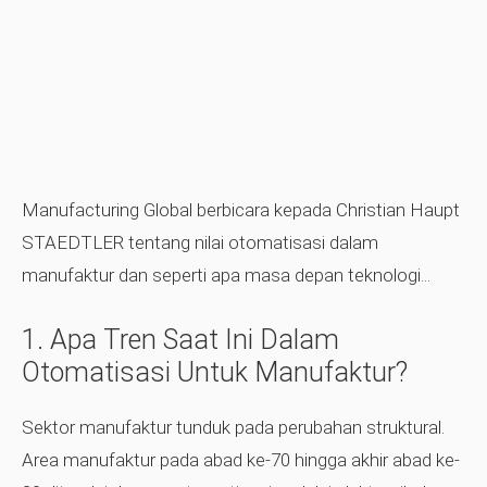
Manufacturing Global berbicara kepada Christian Haupt
STAEDTLER tentang nilai otomatisasi dalam
manufaktur dan seperti apa masa depan teknologi...
1. Apa Tren Saat Ini Dalam
Otomatisasi Untuk Manufaktur?
Sektor manufaktur tunduk pada perubahan struktural.
Area manufaktur pada abad ke-70 hingga akhir abad ke-