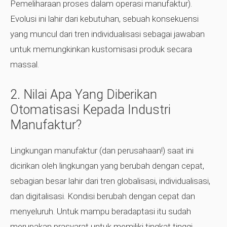
Pemeliharaan proses dalam operasi manufaktur).
Evolusi ini lahir dari kebutuhan, sebuah konsekuensi
yang muncul dari tren individualisasi sebagai jawaban
untuk memungkinkan kustomisasi produk secara
massal.
2. Nilai Apa Yang Diberikan
Otomatisasi Kepada Industri
Manufaktur?
Lingkungan manufaktur (dan perusahaan!) saat ini
dicirikan oleh lingkungan yang berubah dengan cepat,
sebagian besar lahir dari tren globalisasi, individualisasi,
dan digitalisasi. Kondisi berubah dengan cepat dan
menyeluruh. Untuk mampu beradaptasi itu sudah
merupakan prasyarat untuk memiliki tingkat tinggi