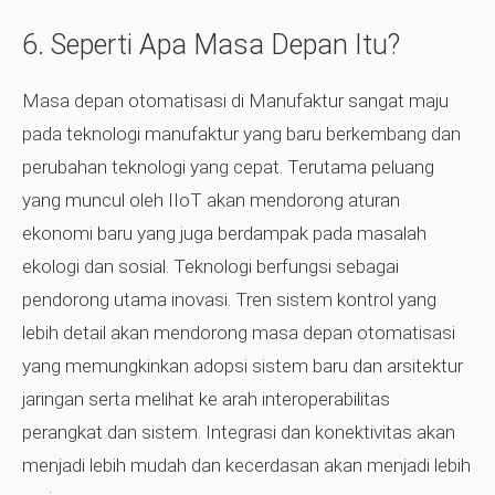
6. Seperti Apa Masa Depan Itu?
Masa depan otomatisasi di Manufaktur sangat maju
pada teknologi manufaktur yang baru berkembang dan
perubahan teknologi yang cepat. Terutama peluang
yang muncul oleh IIoT akan mendorong aturan
ekonomi baru yang juga berdampak pada masalah
ekologi dan sosial. Teknologi berfungsi sebagai
pendorong utama inovasi. Tren sistem kontrol yang
lebih detail akan mendorong masa depan otomatisasi
yang memungkinkan adopsi sistem baru dan arsitektur
jaringan serta melihat ke arah interoperabilitas
perangkat dan sistem. Integrasi dan konektivitas akan
menjadi lebih mudah dan kecerdasan akan menjadi lebih