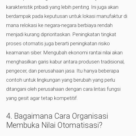
karakteristik pribadi yang lebih penting. Ini juga akan
berdampak pada keputusan untuk lokasi manufaktur di
mana relokasi ke negara-negara berbiaya rendah
menjadi kurang diprioritaskan. Peningkatan tingkat
proses otomatis juga berarti peningkatan risiko
keamanan siber. Mengubah ekonomi rantai nilai akan
menghasilkan garis kabur antara produsen tradisional,
pengecer, dan perusahaan jasa. Itu hanya beberapa
contoh untuk lingkungan yang berubah yang perlu
ditangani oleh perusahaan dengan cara lintas fungsi
yang gesit agar tetap kompetitif.
4. Bagaimana Cara Organisasi
Membuka Nilai Otomatisasi?