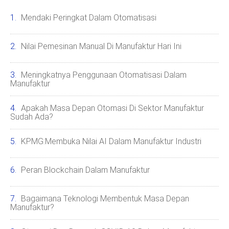
Mendaki Peringkat Dalam Otomatisasi
Nilai Pemesinan Manual Di Manufaktur Hari Ini
Meningkatnya Penggunaan Otomatisasi Dalam
Manufaktur
Apakah Masa Depan Otomasi Di Sektor Manufaktur
Sudah Ada?
KPMG:Membuka Nilai AI Dalam Manufaktur Industri
Peran Blockchain Dalam Manufaktur
Bagaimana Teknologi Membentuk Masa Depan
Manufaktur?