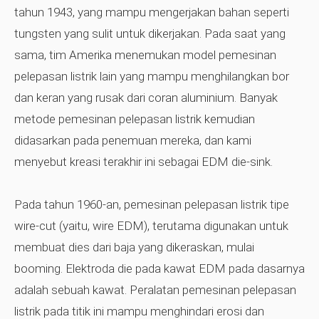
tahun 1943, yang mampu mengerjakan bahan seperti
tungsten yang sulit untuk dikerjakan. Pada saat yang
sama, tim Amerika menemukan model pemesinan
pelepasan listrik lain yang mampu menghilangkan bor
dan keran yang rusak dari coran aluminium. Banyak
metode pemesinan pelepasan listrik kemudian
didasarkan pada penemuan mereka, dan kami
menyebut kreasi terakhir ini sebagai EDM die-sink.
Pada tahun 1960-an, pemesinan pelepasan listrik tipe
wire-cut (yaitu, wire EDM), terutama digunakan untuk
membuat dies dari baja yang dikeraskan, mulai
booming. Elektroda die pada kawat EDM pada dasarnya
adalah sebuah kawat. Peralatan pemesinan pelepasan
listrik pada titik ini mampu menghindari erosi dan