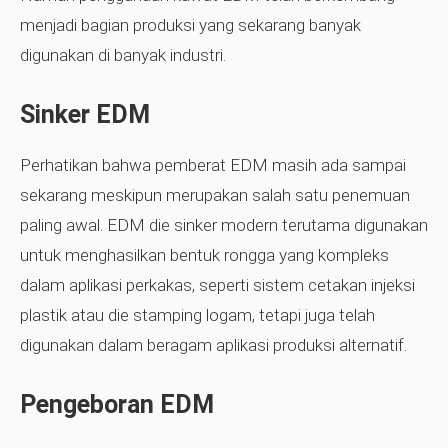
menjadi bagian produksi yang sekarang banyak
digunakan di banyak industri.
Sinker EDM
Perhatikan bahwa pemberat EDM masih ada sampai
sekarang meskipun merupakan salah satu penemuan
paling awal. EDM die sinker modern terutama digunakan
untuk menghasilkan bentuk rongga yang kompleks
dalam aplikasi perkakas, seperti sistem cetakan injeksi
plastik atau die stamping logam, tetapi juga telah
digunakan dalam beragam aplikasi produksi alternatif.
Pengeboran EDM