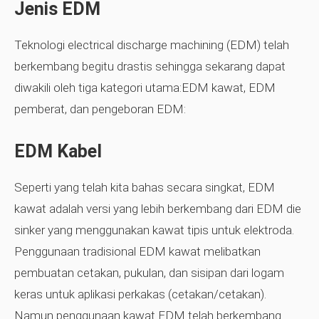
Jenis EDM
Teknologi electrical discharge machining (EDM) telah
berkembang begitu drastis sehingga sekarang dapat
diwakili oleh tiga kategori utama:EDM kawat, EDM
pemberat, dan pengeboran EDM:
EDM Kabel
Seperti yang telah kita bahas secara singkat, EDM
kawat adalah versi yang lebih berkembang dari EDM die
sinker yang menggunakan kawat tipis untuk elektroda.
Penggunaan tradisional EDM kawat melibatkan
pembuatan cetakan, pukulan, dan sisipan dari logam
keras untuk aplikasi perkakas (cetakan/cetakan).
Namun penggunaan kawat EDM telah berkembang