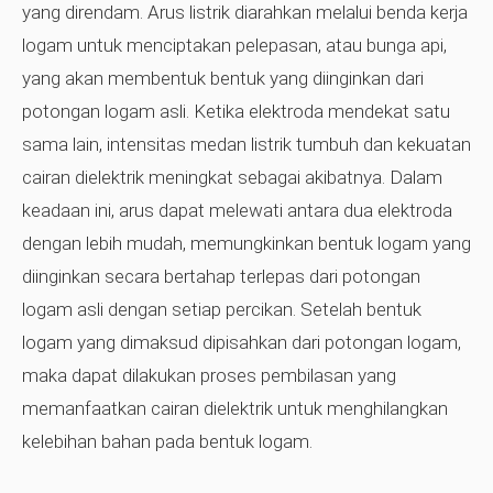
yang direndam. Arus listrik diarahkan melalui benda kerja
logam untuk menciptakan pelepasan, atau bunga api,
yang akan membentuk bentuk yang diinginkan dari
potongan logam asli. Ketika elektroda mendekat satu
sama lain, intensitas medan listrik tumbuh dan kekuatan
cairan dielektrik meningkat sebagai akibatnya. Dalam
keadaan ini, arus dapat melewati antara dua elektroda
dengan lebih mudah, memungkinkan bentuk logam yang
diinginkan secara bertahap terlepas dari potongan
logam asli dengan setiap percikan. Setelah bentuk
logam yang dimaksud dipisahkan dari potongan logam,
maka dapat dilakukan proses pembilasan yang
memanfaatkan cairan dielektrik untuk menghilangkan
kelebihan bahan pada bentuk logam.