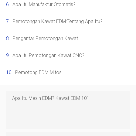
Apa Itu Manufaktur Otomatis?
Pemotongan Kawat EDM:Tentang Apa Itu?
Pengantar Pemotongan Kawat
Apa Itu Pemotongan Kawat CNC?
Pemotong EDM Mitos
Apa Itu Mesin EDM? Kawat EDM 101