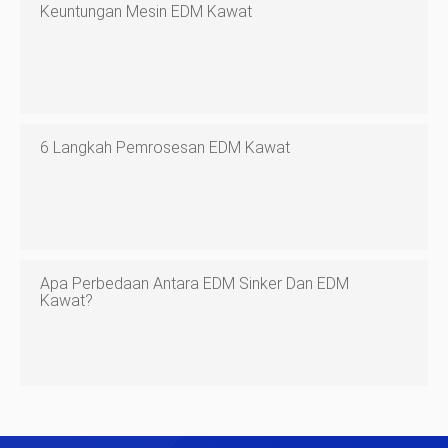
Keuntungan Mesin EDM Kawat
6 Langkah Pemrosesan EDM Kawat
Apa Perbedaan Antara EDM Sinker Dan EDM
Kawat?