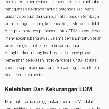
Jenis proses pemesinan pelepasan listrik ini melibatkan
penggunaan elektroda tabung berongga kecil yang
biasanya terbuat dari kuningan atau paduan tembaga
untuk mengikis lubang ke benda kerja. Metode ini lebih
merupakan proses persiapan untuk EDM kawat dengan
menyiapkan lubang awal. Selama bertahun-tahun telah
dikembangkan untuk memiliki kemampuan
menghasilkan lubang kecil, menjadikannya proses
pemesinan pelepasan listrik yang ideal untuk aplikasi
khusus seperti pembuatan suku cadang mesin turbin
dan perangkat medis.
Kelebihan Dan Kekurangan EDM
Manfaat utama menggunakan mesin EDM adalah
kemungkinan kerusakan pada logam karena elektroda