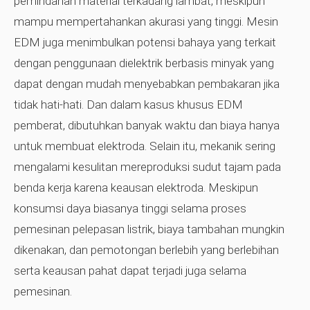
pemindahan material terkadang lambat, meskipun
mampu mempertahankan akurasi yang tinggi. Mesin
EDM juga menimbulkan potensi bahaya yang terkait
dengan penggunaan dielektrik berbasis minyak yang
dapat dengan mudah menyebabkan pembakaran jika
tidak hati-hati. Dan dalam kasus khusus EDM
pemberat, dibutuhkan banyak waktu dan biaya hanya
untuk membuat elektroda. Selain itu, mekanik sering
mengalami kesulitan mereproduksi sudut tajam pada
benda kerja karena keausan elektroda. Meskipun
konsumsi daya biasanya tinggi selama proses
pemesinan pelepasan listrik, biaya tambahan mungkin
dikenakan, dan pemotongan berlebih yang berlebihan
serta keausan pahat dapat terjadi juga selama
pemesinan.