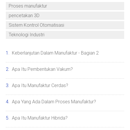
Proses manufaktur
pencetakan 3D
Sistem Kontrol Otomatisasi
Teknologi Industri
Keberlanjutan Dalam Manufaktur - Bagian 2
Apa Itu Pembentukan Vakum?
Apa Itu Manufaktur Cerdas?
Apa Yang Ada Dalam Proses Manufaktur?
Apa Itu Manufaktur Hibrida?