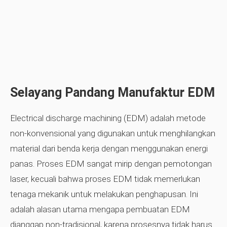
Selayang Pandang Manufaktur EDM
Electrical discharge machining (EDM) adalah metode
non-konvensional yang digunakan untuk menghilangkan
material dari benda kerja dengan menggunakan energi
panas. Proses EDM sangat mirip dengan pemotongan
laser, kecuali bahwa proses EDM tidak memerlukan
tenaga mekanik untuk melakukan penghapusan. Ini
adalah alasan utama mengapa pembuatan EDM
dianggap non-tradisional, karena prosesnya tidak harus