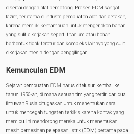
disertai dengan alat pemotong. Proses EDM sangat
lazim, terutama di industri pembuatan alat dan cetakan,
karena memiliki kemampuan untuk mengerjakan bahan
yang sulit dikerjakan seperti titanium atau bahan
berbentuk tidak teratur dan kompleks lainnya yang sulit
dikerjakan mesin dengan penggilingan.
Kemunculan EDM
Sejarah pembuatan EDM harus ditelusuri kembali ke
tahun 1950-an, di mana sebuah tim yang terdiri dari dua
ilmuwan Rusia ditugaskan untuk menemukan cara
untuk mencegah tungsten terkikis karena kontak yang
memicu. Ini mendorong mereka untuk menemukan
mesin pemesinan pelepasan listrik (EDM) pertama pada