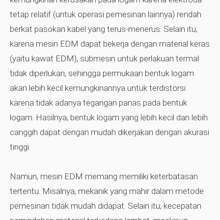
tetap relatif (untuk operasi pemesinan lainnya) rendah
berkat pasokan kabel yang terus-menerus. Selain itu,
karena mesin EDM dapat bekerja dengan material keras
(yaitu kawat EDM), submesin untuk perlakuan termal
tidak diperlukan, sehingga permukaan bentuk logam
akan lebih kecil kemungkinannya untuk terdistorsi
karena tidak adanya tegangan panas pada bentuk
logam. Hasilnya, bentuk logam yang lebih kecil dan lebih
canggih dapat dengan mudah dikerjakan dengan akurasi
tinggi.
Namun, mesin EDM memang memiliki keterbatasan
tertentu. Misalnya, mekanik yang mahir dalam metode
pemesinan tidak mudah didapat. Selain itu, kecepatan